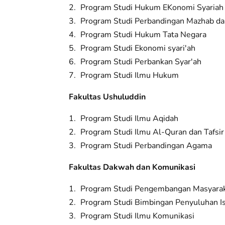
Program Studi Hukum EKonomi Syariah
Program Studi Perbandingan Mazhab d
Program Studi Hukum Tata Negara
Program Studi Ekonomi syari'ah
Program Studi Perbankan Syar'ah
Program Studi Ilmu Hukum
Fakultas Ushuluddin
Program Studi Ilmu Aqidah
Program Studi Ilmu Al-Quran dan Tafsir
Program Studi Perbandingan Agama
Fakultas Dakwah dan Komunikasi
Program Studi Pengembangan Masyarak
Program Studi Bimbingan Penyuluhan I
Program Studi Ilmu Komunikasi