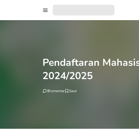
Pendaftaran Mahasi
2024/2025
0
Komentar