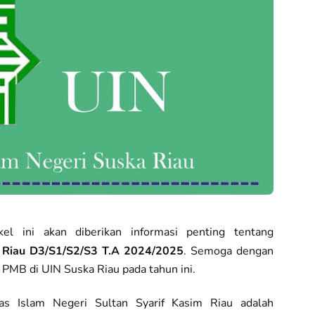
el ini akan diberikan informasi penting tentang
 Riau D3/S1/S2/S3 T.A 2024/2025
. Semoga dengan
n PMB di UIN Suska Riau pada tahun ini.
tas Islam Negeri Sultan Syarif Kasim Riau adalah