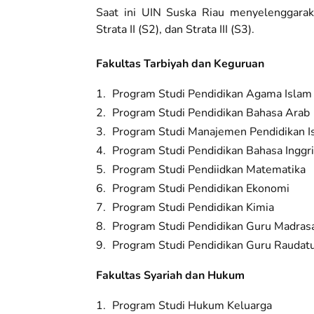
Saat ini UIN Suska Riau menyelenggaraka
Strata II (S2), dan Strata III (S3).
Fakultas Tarbiyah dan Keguruan
Program Studi Pendidikan Agama Islam
Program Studi Pendidikan Bahasa Arab
Program Studi Manajemen Pendidikan I
Program Studi Pendidikan Bahasa Inggr
Program Studi Pendiidkan Matematika
Program Studi Pendidikan Ekonomi
Program Studi Pendidikan Kimia
Program Studi Pendidikan Guru Madrasa
Program Studi Pendidikan Guru Raudatu
Fakultas Syariah dan Hukum
Program Studi Hukum Keluarga