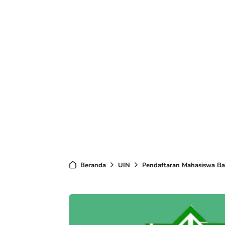
Beranda
UIN
Pendaftaran Mahasiswa Ba