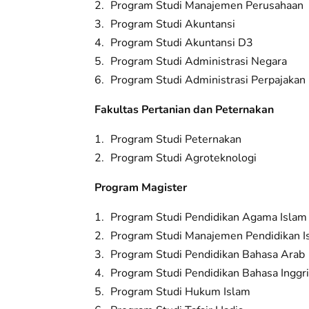
Program Studi Manajemen Perusahaan
Program Studi Akuntansi
Program Studi Akuntansi D3
Program Studi Administrasi Negara
Program Studi Administrasi Perpajakan
Fakultas Pertanian dan Peternakan
Program Studi Peternakan
Program Studi Agroteknologi
Program Magister
Program Studi Pendidikan Agama Islam
Program Studi Manajemen Pendidikan I
Program Studi Pendidikan Bahasa Arab
Program Studi Pendidikan Bahasa Inggr
Program Studi Hukum Islam