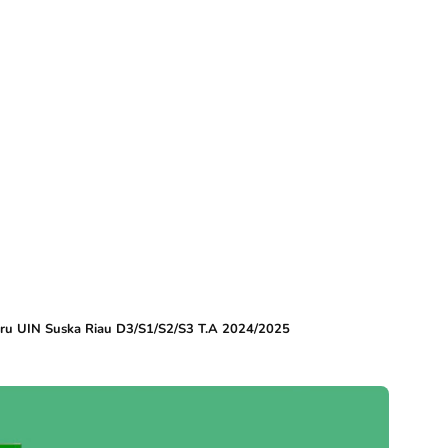
ru UIN Suska Riau D3/S1/S2/S3 T.A 2024/2025