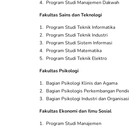
Program Studi Manajemen Dakwah
Fakultas Sains dan Teknologi
Program Studi Teknik Informatika
Program Studi Teknik Industri
Program Studi Sistem Informasi
Program Studi Matematika
Program Studi Teknik Elektro
Fakultas Psikologi
Bagian Psikologi Klinis dan Agama
Bagian Psikologis Perkembangan Pendi
Bagian Psikologi Industri dan Organisasi
Fakultas Ekonomi dan Ilmu Sosial
Program Studi Manajemen