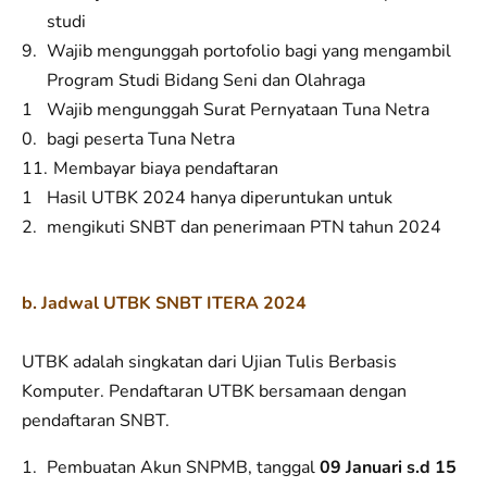
studi
Wajib mengunggah portofolio bagi yang mengambil
Program Studi Bidang Seni dan Olahraga
Wajib mengunggah Surat Pernyataan Tuna Netra
bagi peserta Tuna Netra
Membayar biaya pendaftaran
Hasil UTBK 2024 hanya diperuntukan untuk
mengikuti SNBT dan penerimaan PTN tahun 2024
b. J
adwal UTBK SNBT ITERA 2024
UTBK adalah singkatan dari Ujian Tulis Berbasis
Komputer. Pendaftaran UTBK bersamaan dengan
pendaftaran SNBT.
Pembuatan Akun SNPMB, tanggal
09 Januari s.d 15