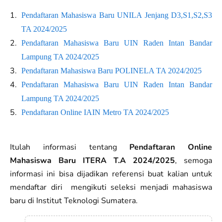
Pendaftaran Mahasiswa Baru UNILA Jenjang D3,S1,S2,S3
TA 2024/2025
Pendaftaran Mahasiswa Baru UIN Raden Intan Bandar
Lampung TA 2024/2025
Pendaftaran Mahasiswa Baru POLINELA TA 2024/2025
Pendaftaran Mahasiswa Baru UIN Raden Intan Bandar
Lampung TA 2024/2025
Pendaftaran Online IAIN Metro TA 2024/2025
Itulah informasi tentang
Pendaftaran Online
Mahasiswa Baru ITERA T.A 2024/2025
, semoga
informasi ini bisa dijadikan referensi buat kalian untuk
mendaftar diri mengikuti seleksi menjadi mahasiswa
baru di Institut Teknologi Sumatera.