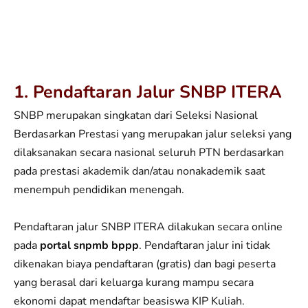
1. Pendaftaran Jalur SNBP ITERA
SNBP merupakan singkatan dari Seleksi Nasional
Berdasarkan Prestasi yang merupakan jalur seleksi yang
dilaksanakan secara nasional seluruh PTN berdasarkan
pada prestasi akademik dan/atau nonakademik saat
menempuh pendidikan menengah.
Pendaftaran jalur SNBP ITERA dilakukan secara online
pada
portal snpmb bppp
. Pendaftaran jalur ini tidak
dikenakan biaya pendaftaran (gratis) dan bagi peserta
yang berasal dari keluarga kurang mampu secara
ekonomi dapat mendaftar beasiswa KIP Kuliah.