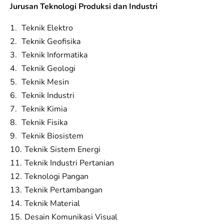
Jurusan Teknologi Produksi dan Industri
Teknik Elektro
Teknik Geofisika
Teknik Informatika
Teknik Geologi
Teknik Mesin
Teknik Industri
Teknik Kimia
Teknik Fisika
Teknik Biosistem
Teknik Sistem Energi
Teknik Industri Pertanian
Teknologi Pangan
Teknik Pertambangan
Teknik Material
Desain Komunikasi Visual