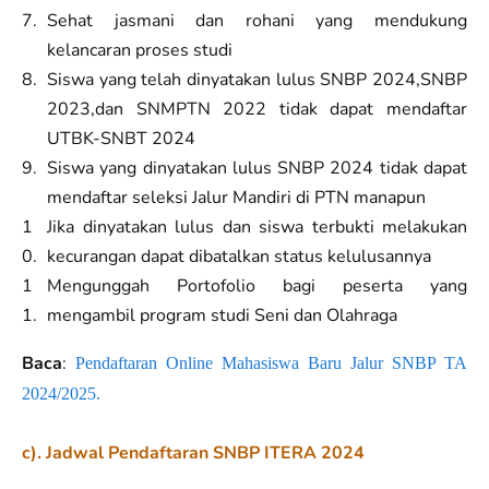
Sehat jasmani dan rohani yang mendukung
kelancaran proses studi
Siswa yang telah dinyatakan lulus SNBP 2024,SNBP
2023,dan SNMPTN 2022 tidak dapat mendaftar
UTBK-SNBT 2024
Siswa yang dinyatakan lulus SNBP 2024 tidak dapat
mendaftar seleksi Jalur Mandiri di PTN manapun
Jika dinyatakan lulus dan siswa terbukti melakukan
kecurangan dapat dibatalkan status kelulusannya
Mengunggah Portofolio bagi peserta yang
mengambil program studi Seni dan Olahraga
Baca
:
Pendaftaran Online Mahasiswa Baru Jalur SNBP TA
2024/2025.
c). Jadwal Pendaftaran SNBP ITERA 2024