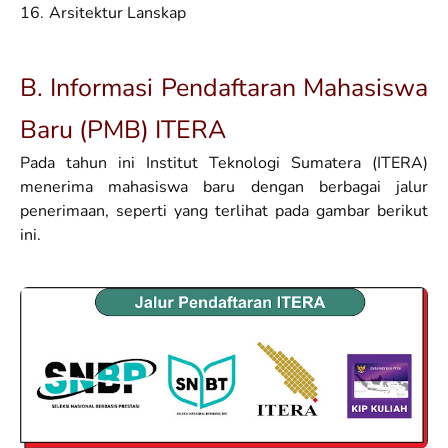
Arsitektur Lanskap
B. Informasi Pendaftaran Mahasiswa
Baru (PMB) ITERA
Pada tahun ini Institut Teknologi Sumatera (ITERA)
menerima mahasiswa baru dengan berbagai jalur
penerimaan, seperti yang terlihat pada gambar berikut
ini.