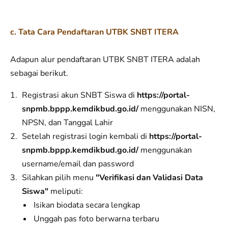
c. Tata Cara Pendaftaran UTBK SNBT ITERA
Adapun alur pendaftaran UTBK SNBT ITERA adalah
sebagai berikut.
Registrasi akun SNBT Siswa di
https://portal-
snpmb.bppp.kemdikbud.go.id/
menggunakan NISN,
NPSN, dan Tanggal Lahir
Setelah registrasi login kembali di
https://portal-
snpmb.bppp.kemdikbud.go.id/
menggunakan
username/email dan password
Silahkan pilih menu
"Verifikasi dan Validasi Data
Siswa"
meliputi:
Isikan biodata secara lengkap
Unggah pas foto berwarna terbaru