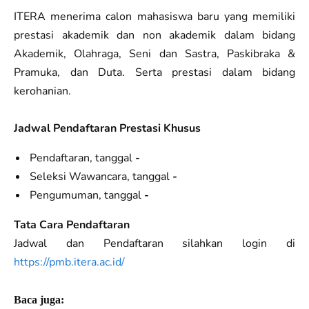
ITERA menerima calon mahasiswa baru yang memiliki
prestasi akademik dan non akademik dalam bidang
Akademik, Olahraga, Seni dan Sastra, Paskibraka &
Pramuka, dan Duta. Serta prestasi dalam bidang
kerohanian.
Jadwal Pendaftaran Prestasi Khusus
Pendaftaran, tanggal
-
Seleksi Wawancara, tanggal
-
Pengumuman, tanggal
-
Tata Cara Pendaftaran
Jadwal dan Pendaftaran silahkan login di
https://pmb.itera.ac.id/
Baca juga: