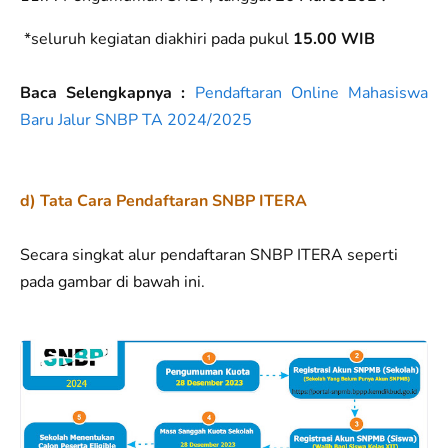
*seluruh kegiatan diakhiri pada pukul
15.00 WIB
Baca Selengkapnya :
Pendaftaran Online Mahasiswa
Baru Jalur SNBP TA 2024/2025
d) Tata Cara Pendaftaran SNBP ITERA
Secara singkat alur pendaftaran SNBP ITERA seperti
pada gambar di bawah ini.