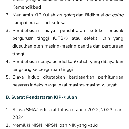
Kemendikbud
Menjamin KIP Kuliah
on going
dan Bidikmisi
on going
sampai masa studi selesai
Pembebasan biaya pendaftaran seleksi masuk
perguruan tinggi (UTBK) atau seleksi lain yang
diusulkan oleh masing-masing panitia dan perguruan
tinggi
Pembebasan biaya pendidikan/kuliah yang dibayarkan
langsung ke perguruan tinggi
Biaya hidup ditetapkan berdasarkan perhitungan
besaran indeks harga lokal masing-masing wilayah.
B. Syarat Pendaftaran KIP-Kuliah
Siswa SMA/sederajat lulusan tahun 2022, 2023, dan
2024
Memiliki NISN, NPSN, dan NIK yang valid