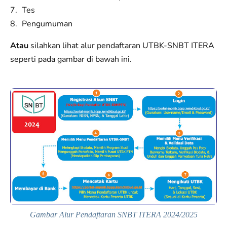
Tes
Pengumuman
Atau
silahkan lihat alur pendaftaran UTBK-SNBT ITERA
seperti pada gambar di bawah ini.
Gambar Alur Pendaftaran SNBT ITERA 2024/2025