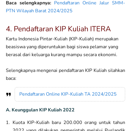
Baca selengkapnya:
Pendaftaran Online Jalur SMM-
PTN Wilayah Barat 2024/2025
4. Pendaftaran KIP Kuliah ITERA
Kartu Indonesia Pintar-Kuliah (KIP-Kuliah) merupakan
beasiswa yang diperuntukan bagi siswa pelamar yang
berasal dari keluarga kurang mampu secara ekonomi.
Selengkapnya mengenai pendaftaran KIP Kuliah silahkan
baca:
Pendaftaran Online KIP-Kuliah TA 2024/2025
A. Keunggulan KIP Kuliah 2022
Kuota KIP-Kuliah baru 200.000 orang untuk tahun
2022 yang dilakukan pemerintah melalui Puslapdik