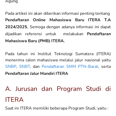
Agung.
Pada artikel ini akan diberikan informasi penting tentang
Pendaftaran Online Mahasiswa Baru ITERA T.A
2024/2025.
Semoga dengan adanya informasi ini dapat
dijadikan referensi untuk melakukan
Pendaftaran
Mahasiswa Baru (PMB) ITERA.
Pada tahun ini Institut Teknologi Sumatera (ITERA)
menerima calon mahasiswa melalui jalur nasional yaitu
SNBP
,
SNBT
, dan
Pendaftaran SMM PTN-Barat
, serta
Pendaftaran Jalur Mandiri ITERA
A. Jurusan dan Program Studi di
ITERA
Saat ini ITERA memiliki beberapa Program Studi, yaitu :