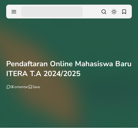
Pendaftaran Online Mahasiswa Baru
ITERA T.A 2024/2025
0
Komentar