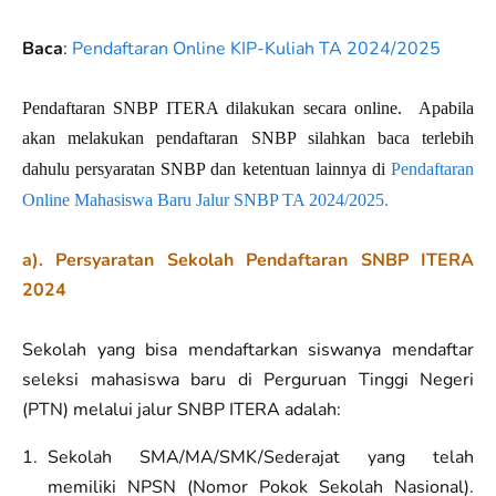
Baca
:
Pendaftaran Online KIP-Kuliah TA 2024/2025
Pendaftaran SNBP ITERA dilakukan secara online.
Apabila
akan melakukan pendaftaran
SNBP
silahkan baca terlebih
dahulu persyaratan
SNBP
dan ketentuan lainnya di
Pendaftaran
Online Mahasiswa Baru Jalur SNBP TA 2024/2025.
a). Persyaratan Sekolah Pendaftaran SNBP ITERA
2024
Sekolah yang bisa mendaftarkan siswanya mendaftar
seleksi mahasiswa baru di Perguruan Tinggi Negeri
(PTN) melalui jalur SNBP ITERA adalah:
Sekolah SMA/MA/SMK/Sederajat yang telah
memiliki NPSN (Nomor Pokok Sekolah Nasional).