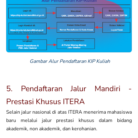
Gambar Alur Pendaftaran KIP Kuliah
5. Pendaftaran Jalur Mandiri -
Prestasi Khusus ITERA
Selain jalur nasional di atas ITERA menerima mahasiswa
baru melalui jalur prestasi khusus dalam bidang
akademik, non akademik, dan kerohanian.