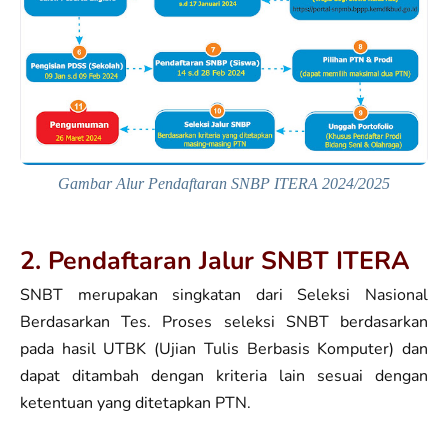
Gambar Alur Pendaftaran SNBP ITERA 2024/2025
2. Pendaftaran Jalur SNBT ITERA
SNBT merupakan singkatan dari Seleksi Nasional
Berdasarkan Tes. Proses seleksi SNBT berdasarkan
pada hasil UTBK (Ujian Tulis Berbasis Komputer) dan
dapat ditambah dengan kriteria lain sesuai dengan
ketentuan yang ditetapkan PTN.