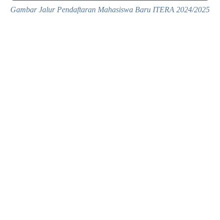
Gambar Jalur Pendaftaran Mahasiswa Baru ITERA 2024/2025