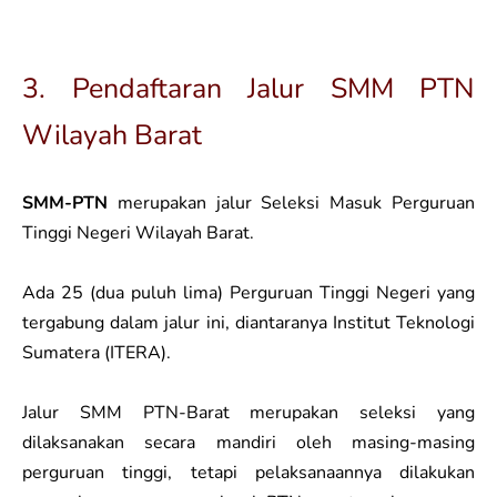
3. Pendaftaran Jalur SMM PTN
Wilayah Barat
SMM-PTN
merupakan jalur Seleksi Masuk Perguruan
Tinggi Negeri Wilayah Barat.
Ada 25 (dua puluh lima) Perguruan Tinggi Negeri yang
tergabung dalam jalur ini, diantaranya Institut Teknologi
Sumatera (ITERA).
Jalur SMM PTN-Barat merupakan seleksi yang
dilaksanakan secara mandiri oleh masing-masing
perguruan tinggi, tetapi pelaksanaannya dilakukan