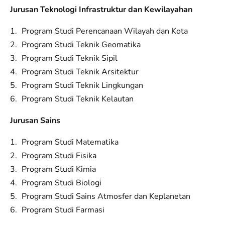
Jurusan Teknologi Infrastruktur dan Kewilayahan
Program Studi Perencanaan Wilayah dan Kota
Program Studi Teknik Geomatika
Program Studi Teknik Sipil
Program Studi Teknik Arsitektur
Program Studi Teknik Lingkungan
Program Studi Teknik Kelautan
Jurusan Sains
Program Studi Matematika
Program Studi Fisika
Program Studi Kimia
Program Studi Biologi
Program Studi Sains Atmosfer dan Keplanetan
Program Studi Farmasi