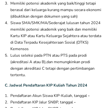
Memiliki potensi akademik yang baik/tinggi tetapi
berasal dari keluarga kurang mampu secara ekonomi
(dibuktikan dengan dokumen yang sah)
Siswa SMA/SMK/MA/Sederajat lulusan tahun 2024
memiliki potensi akademik yang baik dan memiliki
Kartu KIP atau Kartu Keluarga Sejahtera atau terdata
di Data Terpadu Kesejahteraan Sosial (DTKS)
Kemensos
Lulus seleksi pada PTN atau PTS pada prodi
(akreditasi A atau B),dan memungkinkan prodi
dengan akreditasi C tetapi dengan pertimbangan
tertentu.
C. Jadwal Pendaftaran KIP Kuliah Tahun 2024
Pendaftaran Akun Siswa KIP-Kuliah, tanggal
-
Pendaftaran KIP Jalur SNBP, tanggal
-