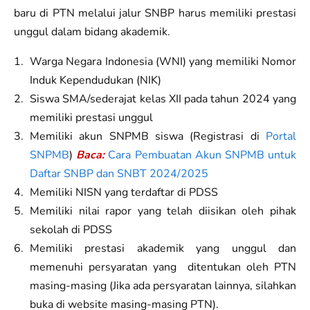
baru di PTN melalui jalur SNBP harus memiliki prestasi
unggul dalam bidang akademik.
Warga Negara Indonesia (WNI) yang memiliki Nomor
Induk Kependudukan (NIK)
Siswa SMA/sederajat kelas XII pada tahun 2024 yang
memiliki prestasi unggul
Memiliki akun SNPMB siswa (Registrasi di
Portal
SNPMB
)
Baca:
Cara Pembuatan Akun SNPMB untuk
Daftar SNBP dan SNBT 2024/2025
Memiliki NISN yang terdaftar di PDSS
Memiliki nilai rapor yang telah diisikan oleh pihak
sekolah di PDSS
Memiliki prestasi akademik yang unggul dan
memenuhi persyaratan yang ditentukan oleh PTN
masing-masing (Jika ada persyaratan lainnya, silahkan
buka di website masing-masing PTN).