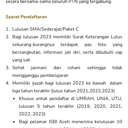
secara bersama-sama seluruh PTN yang tergabung.
Syarat Pendaftaran
Lulusan SMA/Sederajat/Paket C
Bagi lulusan 2023 memiliki Surat Keterangan Lulus
sekurang-kurangnya terdapat pas foto yang
bersangkutan, informasi jati diri, serta dibubuhi cap
yang sah
Sehat jasmani dan rohani sehingga tidak
mengganggu pembelajaran
Memiliki ijazah bagi lulusan 2023 ke bawah dalam
tiga tahun terakhir (lulus tahun 2021,2022,2023)
Khusus untuk pendaftar di UMRAH, UNJA, UTU,
lulusan 5 tahun terakhir (2019, 2020, 2021,
2022, 2023)
Bagi pelamar ISBI Aceh menerima kelulusan 10