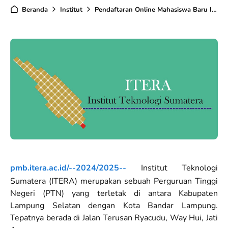
Beranda
Institut
Pendaftaran Online Mahasiswa Baru ITERA T.A 2024/2025
pmb.itera.ac.id/--2024/2025--
Institut Teknologi
Sumatera (ITERA) merupakan sebuah Perguruan Tinggi
Negeri (PTN) yang terletak di antara Kabupaten
Lampung Selatan dengan Kota Bandar Lampung.
Tepatnya berada di Jalan Terusan Ryacudu, Way Hui, Jati