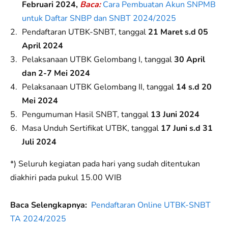
Februari 2024,
Baca:
Cara Pembuatan Akun SNPMB
untuk Daftar SNBP dan SNBT 2024/2025
Pendaftaran UTBK-SNBT, tanggal
21 Maret s.d 05
April 2024
Pelaksanaan UTBK Gelombang I, tanggal
30 April
dan 2-7 Mei 2024
Pelaksanaan UTBK Gelombang II, tanggal
14 s.d 20
Mei 2024
Pengumuman Hasil SNBT, tanggal
13 Juni 2024
Masa Unduh Sertifikat UTBK, tanggal
17 Juni s.d 31
Juli 2024
*) Seluruh kegiatan pada hari yang sudah ditentukan
diakhiri pada pukul 15.00 WIB
Baca Selengkapnya:
Pendaftaran Online UTBK-SNBT
TA 2024/2025