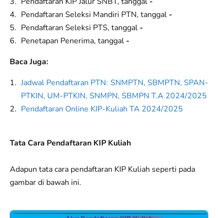
Pendaftaran KIP Jalur SNBT, tanggal
-
Pendaftaran Seleksi Mandiri PTN, tanggal
-
Pendaftaran Seleksi PTS, tanggal
-
Penetapan Penerima, tanggal
-
Baca Juga:
Jadwal Pendaftaran PTN: SNMPTN, SBMPTN, SPAN-
PTKIN, UM-PTKIN, SNMPN, SBMPN T.A 2024/2025
Pendaftaran Online KIP-Kuliah TA 2024/2025
Tata Cara Pendaftaran KIP Kuliah
Adapun tata cara pendaftaran KIP Kuliah seperti pada
gambar di bawah ini.