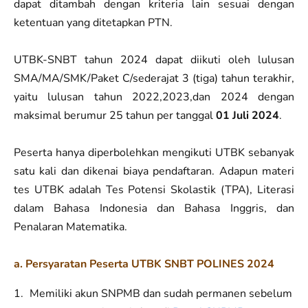
dapat ditambah dengan kriteria lain sesuai dengan
ketentuan yang ditetapkan PTN.
UTBK-SNBT tahun 2024 dapat diikuti oleh lulusan
SMA/MA/SMK/Paket C/sederajat 3 (tiga) tahun terakhir,
yaitu lulusan tahun 2022,2023,dan 2024 dengan
maksimal berumur 25 tahun per tanggal
01 Juli 2024
.
Peserta hanya diperbolehkan mengikuti UTBK sebanyak
satu kali dan dikenai biaya pendaftaran. Adapun materi
tes UTBK adalah Tes Potensi Skolastik (TPA), Literasi
dalam Bahasa Indonesia dan Bahasa Inggris, dan
Penalaran Matematika.
a. Persyaratan Peserta UTBK SNBT POLINES 2024
Memiliki akun SNPMB dan sudah permanen sebelum