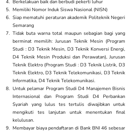
Berkelakuan baik dan berbudi pekerti luhur
Memiliki Nomor Induk Siswa Nasional (NISN)
Siap mematuhi peraturan akademik Politeknik Negeri
Semarang
Tidak buta warna total maupun sebagian bagi yang
berminat memilih: Jurusan Teknik Mesin (Program
Studi : D3 Teknik Mesin, D3 Teknik Konversi Energi,
D4 Teknik Mesin Produksi dan Perawatan), Jurusan
Teknik Elektro (Program Studi : D3 Teknik Listrik, D3
Teknik Elektro, D3 Teknik Telekomunikasi, D3 Teknik
Informatika, D4 Teknik Telekomunikasi.
Untuk pelamar Program Studi D4 Manajemen Bisnis
Internasional dan Program Studi D4 Perbankan
Syariah yang lulus tes tertulis diwajibkan untuk
mengikuti tes lanjutan untuk menentukan final
kelulusan.
Membayar biaya pendaftaran di Bank BNI 46 sebesar