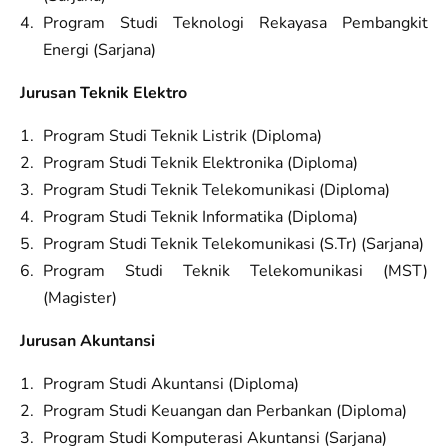
Program Studi Teknologi Rekayasa Pembangkit
Energi (Sarjana)
Jurusan Teknik Elektro
Program Studi Teknik Listrik (Diploma)
Program Studi Teknik Elektronika (Diploma)
Program Studi Teknik Telekomunikasi (Diploma)
Program Studi Teknik Informatika (Diploma)
Program Studi Teknik Telekomunikasi (S.Tr) (Sarjana)
Program Studi Teknik Telekomunikasi (MST)
(Magister)
Jurusan Akuntansi
Program Studi Akuntansi (Diploma)
Program Studi Keuangan dan Perbankan (Diploma)
Program Studi Komputerasi Akuntansi (Sarjana)