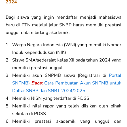
2024
Bagi siswa yang ingin mendaftar menjadi mahasiswa
baru di PTN melalui jalur SNBP harus memiliki prestasi
unggul dalam bidang akademik.
Warga Negara Indonesia (WNI) yang memiliki Nomor
Induk Kependudukan (NIK)
Siswa SMA/sederajat kelas XII pada tahun 2024 yang
memiliki prestasi unggul
Memiliki akun SNPMB siswa (Registrasi di
Portal
SNPMB
)
Baca:
Cara Pembuatan Akun SNPMB untuk
Daftar SNBP dan SNBT 2024/2025
Memiliki NISN yang terdaftar di PDSS
Memiliki nilai rapor yang telah diisikan oleh pihak
sekolah di PDSS
Memiliki prestasi akademik yang unggul dan