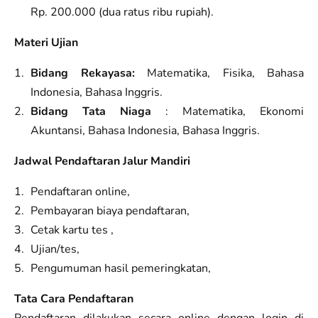
Rp. 200.000 (dua ratus ribu rupiah).
Materi Ujian
Bidang Rekayasa:
Matematika, Fisika, Bahasa
Indonesia, Bahasa Inggris.
Bidang Tata Niaga
: Matematika, Ekonomi
Akuntansi, Bahasa Indonesia, Bahasa Inggris.
Jadwal Pendaftaran Jalur Mandiri
Pendaftaran online,
Pembayaran biaya pendaftaran,
Cetak kartu tes ,
Ujian/tes,
Pengumuman hasil pemeringkatan,
Tata Cara Pendaftaran