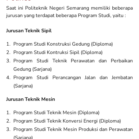
Saat ini Politeknik Negeri Semarang memiliki beberapa
jurusan yang terdapat beberapa Program Studi, yaitu :
Jurusan Teknik Sipil
Program Studi Konstruksi Gedung (Diploma)
Program Studi Kontruksi Sipil (Diploma)
Program Studi Teknik Perawatan dan Perbaikan
Gedung (Sarjana)
Program Studi Perancangan Jalan dan Jembatan
(Sarjana)
Jurusan Teknik Mesin
Program Studi Teknik Mesin (Diploma)
Program Studi Teknik Konversi Energi (Diploma)
Program Studi Teknik Mesin Produksi dan Perawatan
(Sarjana)