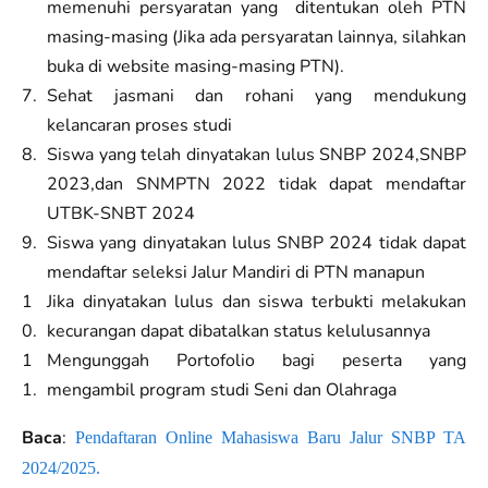
memenuhi persyaratan yang ditentukan oleh PTN
masing-masing (Jika ada persyaratan lainnya, silahkan
buka di website masing-masing PTN).
Sehat jasmani dan rohani yang mendukung
kelancaran proses studi
Siswa yang telah dinyatakan lulus SNBP 2024,SNBP
2023,dan SNMPTN 2022 tidak dapat mendaftar
UTBK-SNBT 2024
Siswa yang dinyatakan lulus SNBP 2024 tidak dapat
mendaftar seleksi Jalur Mandiri di PTN manapun
Jika dinyatakan lulus dan siswa terbukti melakukan
kecurangan dapat dibatalkan status kelulusannya
Mengunggah Portofolio bagi peserta yang
mengambil program studi Seni dan Olahraga
Baca
:
Pendaftaran Online Mahasiswa Baru Jalur SNBP TA
2024/2025.