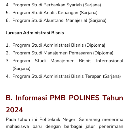
Program Studi Perbankan Syariah (Sarjana)
Program Studi Analis Keuangan (Sarjana)
Program Studi Akuntansi Manajerial (Sarjana)
Jurusan Administrasi Bisnis
Program Studi Administrasi Bisnis (Diploma)
Program Studi Manajemen Pemasaran (Diploma)
Program Studi Manajemen Bisnis Internasional
(Sarjana)
Program Studi Administrasi Bisnis Terapan (Sarjana)
B. Informasi PMB POLINES Tahun
2024
Pada tahun ini Politeknik Negeri Semarang menerima
mahasiswa baru dengan berbagai jalur penerimaan