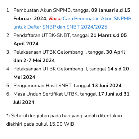
Pembuatan Akun SNPMB, tanggal
09 Januari s.d 15
Februari 2024,
Baca:
Cara Pembuatan Akun SNPMB
untuk Daftar SNBP dan SNBT 2024/2025
Pendaftaran UTBK-SNBT, tanggal
21 Maret s.d 05
April 2024
Pelaksanaan UTBK Gelombang I, tanggal
30 April
dan 2-7 Mei 2024
Pelaksanaan UTBK Gelombang II, tanggal
14 s.d 20
Mei 2024
Pengumuman Hasil SNBT, tanggal
13 Juni 2024
Masa Unduh Sertifikat UTBK, tanggal
17 Juni s.d 31
Juli 2024
*) Seluruh kegiatan pada hari yang sudah ditentukan
diakhiri pada pukul 15.00 WIB