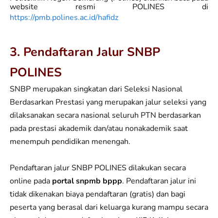
website resmi POLINES di
https://pmb.polines.ac.id/hafidz
3. Pendaftaran Jalur SNBP
POLINES
SNBP merupakan singkatan dari Seleksi Nasional
Berdasarkan Prestasi yang merupakan jalur seleksi yang
dilaksanakan secara nasional seluruh PTN berdasarkan
pada prestasi akademik dan/atau nonakademik saat
menempuh pendidikan menengah.
Pendaftaran jalur SNBP POLINES dilakukan secara
online pada
portal snpmb bppp
. Pendaftaran jalur ini
tidak dikenakan biaya pendaftaran (gratis) dan bagi
peserta yang berasal dari keluarga kurang mampu secara