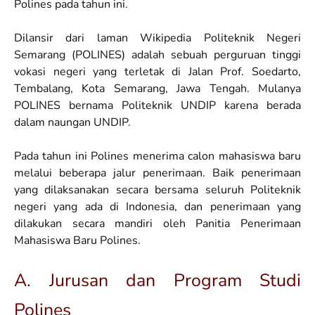
Polines pada tahun ini.
Dilansir dari laman Wikipedia Politeknik Negeri
Semarang (POLINES) adalah sebuah perguruan tinggi
vokasi negeri yang terletak di Jalan Prof. Soedarto,
Tembalang, Kota Semarang, Jawa Tengah. Mulanya
POLINES bernama Politeknik UNDIP karena berada
dalam naungan UNDIP.
Pada tahun ini Polines menerima calon mahasiswa baru
melalui beberapa jalur penerimaan. Baik penerimaan
yang dilaksanakan secara bersama seluruh Politeknik
negeri yang ada di Indonesia, dan penerimaan yang
dilakukan secara mandiri oleh Panitia Penerimaan
Mahasiswa Baru Polines.
A. Jurusan dan Program Studi
Polines