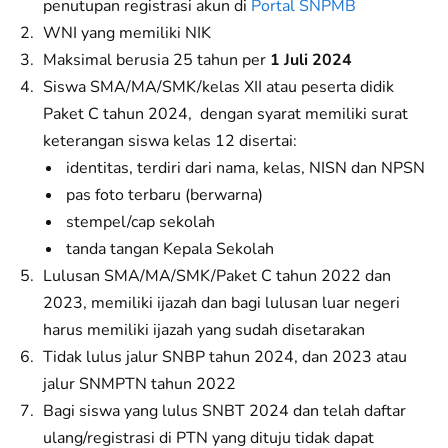
penutupan registrasi akun di
Portal SNPMB
WNI yang memiliki NIK
Maksimal berusia 25 tahun per
1 Juli 2024
Siswa SMA/MA/SMK/kelas XII atau peserta didik
Paket C tahun 2024, dengan syarat memiliki surat
keterangan siswa kelas 12 disertai:
identitas, terdiri dari nama, kelas, NISN dan NPSN
pas foto terbaru (berwarna)
stempel/cap sekolah
tanda tangan Kepala Sekolah
Lulusan SMA/MA/SMK/Paket C tahun 2022 dan
2023, memiliki ijazah dan bagi lulusan luar negeri
harus memiliki ijazah yang sudah disetarakan
Tidak lulus jalur SNBP tahun 2024, dan 2023 atau
jalur SNMPTN tahun 2022
Bagi siswa yang lulus SNBT 2024 dan telah daftar
ulang/registrasi di PTN yang dituju tidak dapat