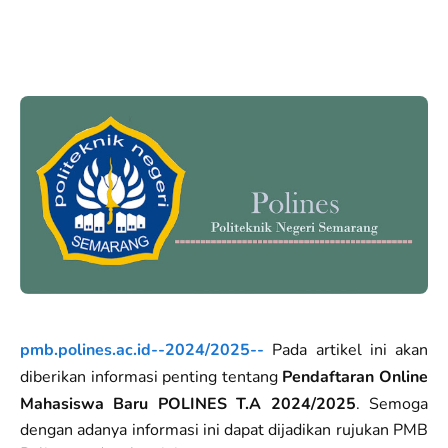
pmb.polines.ac.id--2024/2025--
Pada artikel ini akan
diberikan informasi penting tentang
Pendaftaran Online
Mahasiswa Baru POLINES T.A 2024/2025
. Semoga
dengan adanya informasi ini dapat dijadikan rujukan PMB