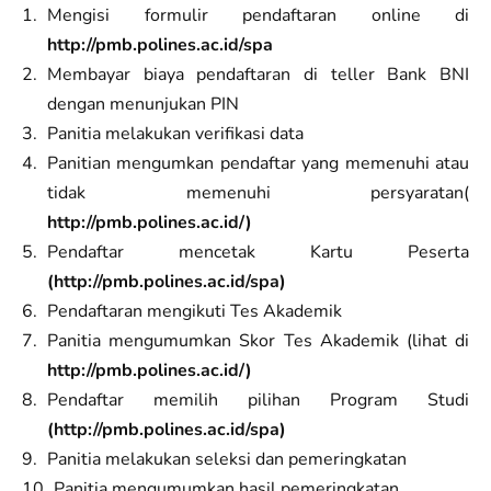
Mengisi formulir pendaftaran online di
http://pmb.polines.ac.id/spa
Membayar biaya pendaftaran di teller Bank BNI
dengan menunjukan PIN
Panitia melakukan verifikasi data
Panitian mengumkan pendaftar yang memenuhi atau
tidak memenuhi persyaratan(
http://pmb.polines.ac.id/)
Pendaftar mencetak Kartu Peserta
(http://pmb.polines.ac.id/spa)
Pendaftaran mengikuti Tes Akademik
Panitia mengumumkan Skor Tes Akademik (lihat di
http://pmb.polines.ac.id/)
Pendaftar memilih pilihan Program Studi
(http://pmb.polines.ac.id/spa)
Panitia melakukan seleksi dan pemeringkatan
Panitia mengumumkan hasil pemeringkatan