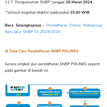
Pengumuman SNBP, tanggal
26 Maret 2024
*seluruh kegiatan diakhiri pada pukul
15.00 WIB
Baca Selengkapnya :
Pendaftaran Online Mahasiswa
Baru Jalur SNBP TA 2024/2025
d) Tata Cara Pendaftaran SNBP POLINES
Secara singkat alur pendaftaran SNBP POLINES seperti
pada gambar di bawah ini.