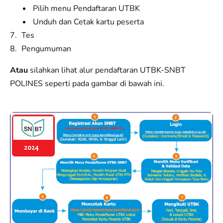
Pilih menu Pendaftaran UTBK
Unduh dan Cetak kartu peserta
Tes
Pengumuman
Atau
silahkan lihat alur pendaftaran UTBK-SNBT
POLINES seperti pada gambar di bawah ini.