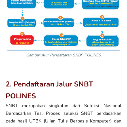
Gambar Alur Pendaftaran SNBP POLINES
2. Pendaftaran Jalur SNBT
POLINES
SNBT merupakan singkatan dari Seleksi Nasional
Berdasarkan Tes. Proses seleksi SNBT berdasarkan
pada hasil UTBK (Ujian Tulis Berbasis Komputer) dan