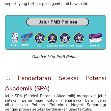
seperti yang terlihat pada gambar di bawah ini.
Gambar Jalur PMB Polines
1. Pendaftaran Seleksi Potensi
Akademik (SPA)
Jalur SPA (Seleksi Potensu Akademik) merupakan jalur
seleksi penerimaan calon mahasiswa baru yang
dilaksanakan Polines (Politeknik Negeri Semarang)
dengan proses seleksi berdasarkan ujian tertulis.