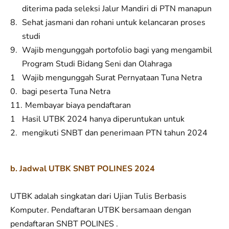
diterima pada seleksi Jalur Mandiri di PTN manapun
Sehat jasmani dan rohani untuk kelancaran proses
studi
Wajib mengunggah portofolio bagi yang mengambil
Program Studi Bidang Seni dan Olahraga
Wajib mengunggah Surat Pernyataan Tuna Netra
bagi peserta Tuna Netra
Membayar biaya pendaftaran
Hasil UTBK 2024 hanya diperuntukan untuk
mengikuti SNBT dan penerimaan PTN tahun 2024
b. J
adwal UTBK SNBT POLINES 2024
UTBK adalah singkatan dari Ujian Tulis Berbasis
Komputer. Pendaftaran UTBK bersamaan dengan
pendaftaran SNBT POLINES .