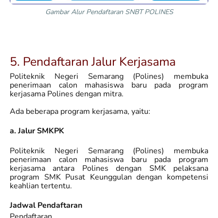
Gambar Alur Pendaftaran SNBT POLINES
5. Pendaftaran Jalur Kerjasama
Politeknik Negeri Semarang (Polines) membuka
penerimaan calon mahasiswa baru pada program
kerjasama Polines dengan mitra.
Ada beberapa program kerjasama, yaitu:
a. Jalur SMKPK
Politeknik Negeri Semarang (Polines) membuka
penerimaan calon mahasiswa baru pada program
kerjasama antara Polines dengan SMK pelaksana
program SMK Pusat Keunggulan dengan kompetensi
keahlian tertentu.
Jadwal Pendaftaran
Pendaftaran,