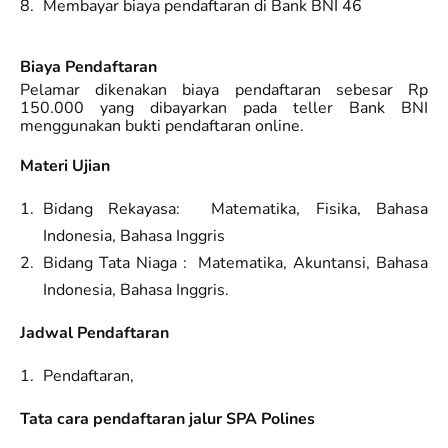
Membayar biaya pendaftaran di Bank BNI 46
Biaya Pendaftaran
Pelamar dikenakan biaya pendaftaran sebesar Rp
150.000 yang dibayarkan pada teller Bank BNI
menggunakan bukti pendaftaran online.
Materi Ujian
Bidang Rekayasa: Matematika, Fisika, Bahasa
Indonesia, Bahasa Inggris
Bidang Tata Niaga : Matematika, Akuntansi, Bahasa
Indonesia, Bahasa Inggris.
Jadwal Pendaftaran
Pendaftaran,
Tata cara pendaftaran jalur SPA Polines