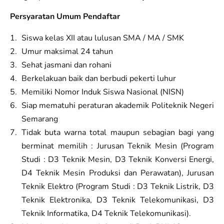
Persyaratan Umum Pendaftar
Siswa kelas XII atau lulusan SMA / MA / SMK
Umur maksimal 24 tahun
Sehat jasmani dan rohani
Berkelakuan baik dan berbudi pekerti luhur
Memiliki Nomor Induk Siswa Nasional (NISN)
Siap mematuhi peraturan akademik Politeknik Negeri
Semarang
Tidak buta warna total maupun sebagian bagi yang
berminat memilih : Jurusan Teknik Mesin (Program
Studi : D3 Teknik Mesin, D3 Teknik Konversi Energi,
D4 Teknik Mesin Produksi dan Perawatan), Jurusan
Teknik Elektro (Program Studi : D3 Teknik Listrik, D3
Teknik Elektronika, D3 Teknik Telekomunikasi, D3
Teknik Informatika, D4 Teknik Telekomunikasi).