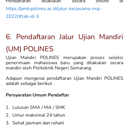
Pendaftaran dilakukan secara online di
https://pmb.polines.ac.id/jalur-kerjasama-maj-
2022/#tab-id-3
6. Pendaftaran Jalur Ujian Mandiri
(UM) POLINES
Ujian Mandiri POLINES merupakan proses seleksi
penerimaan mahasiswa baru yang dilakukan secara
mandiri oleh Politeknik Negeri Semarang.
Adapun mengenai pendaftaran Ujian Mandiri POLINES
adalah sebagai berikut :
Persyaratan Umum Pendaftar
Lulusan SMA / MA / SMK
Umur maksimal 24 tahun
Sehat jasmani dan rohani