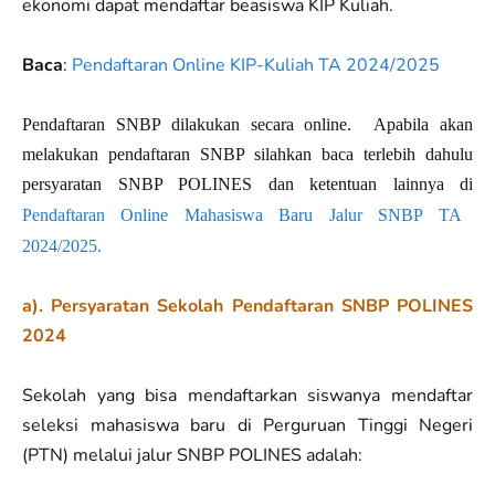
ekonomi dapat mendaftar beasiswa KIP Kuliah.
Baca
:
Pendaftaran Online KIP-Kuliah TA 2024/2025
Pendaftaran SNBP dilakukan secara online.
Apabila akan
melakukan pendaftaran
SNBP
silahkan baca terlebih dahulu
persyaratan
SNBP
POLINES dan ketentuan lainnya di
Pendaftaran Online Mahasiswa Baru Jalur SNBP TA
2024/2025.
a). Persyaratan Sekolah Pendaftaran SNBP POLINES
2024
Sekolah yang bisa mendaftarkan siswanya mendaftar
seleksi mahasiswa baru di Perguruan Tinggi Negeri
(PTN) melalui jalur SNBP POLINES adalah: