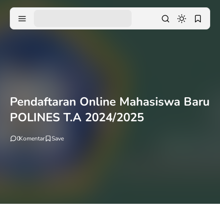
Pendaftaran Online Mahasiswa Baru
POLINES T.A 2024/2025
0
Komentar