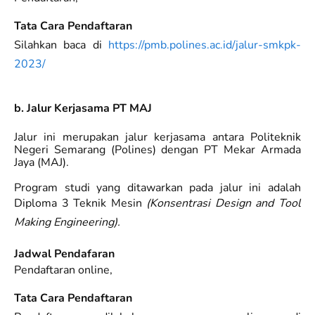
Tata Cara Pendaftaran
Silahkan baca di
https://pmb.polines.ac.id/jalur-smkpk-
2023/
b. Jalur Kerjasama PT MAJ
Jalur ini merupakan jalur kerjasama antara Politeknik
Negeri Semarang (Polines) dengan PT Mekar Armada
Jaya (MAJ).
Program studi yang ditawarkan pada jalur ini adalah
Diploma 3 Teknik Mesin
(Konsentrasi Design and Tool
Making Engineering).
Jadwal Pendafaran
Pendaftaran online,
Tata Cara Pendaftaran