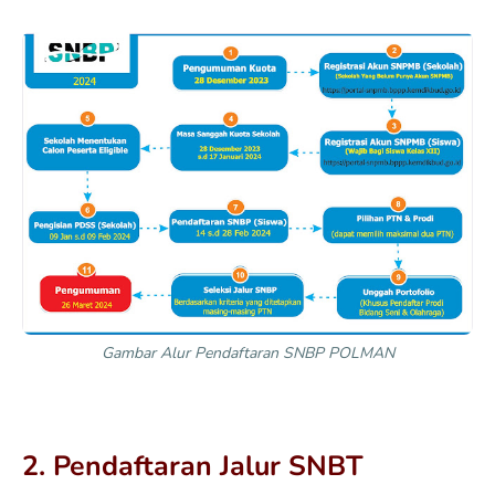
Gambar Alur Pendaftaran SNBP POLMAN
2. Pendaftaran Jalur SNBT