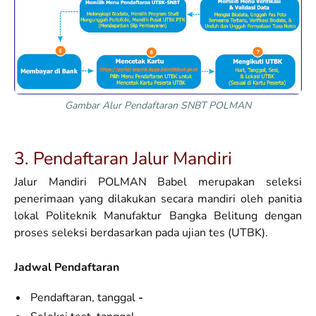
Gambar Alur Pendaftaran SNBT POLMAN
3. Pendaftaran Jalur Mandiri
Jalur Mandiri POLMAN Babel merupakan seleksi
penerimaan yang dilakukan secara mandiri oleh panitia
lokal Politeknik Manufaktur Bangka Belitung dengan
proses seleksi berdasarkan pada ujian tes (UTBK).
Jadwal Pendaftaran
Pendaftaran, tanggal
-