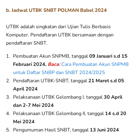
b. J
adwal UTBK SNBT POLMAN Babel 2024
UTBK adalah singkatan dari Ujian Tulis Berbasis
Komputer. Pendaftaran UTBK bersamaan dengan
pendaftaran SNBT.
Pembuatan Akun SNPMB, tanggal
09 Januari s.d 15
Februari 2024,
Baca:
Cara Pembuatan Akun SNPMB
untuk Daftar SNBP dan SNBT 2024/2025
Pendaftaran UTBK-SNBT, tanggal
21 Maret s.d 05
April 2024
Pelaksanaan UTBK Gelombang I, tanggal
30 April
dan 2-7 Mei 2024
Pelaksanaan UTBK Gelombang II, tanggal
14 s.d 20
Mei 2024
Pengumuman Hasil SNBT, tanggal
13 Juni 2024