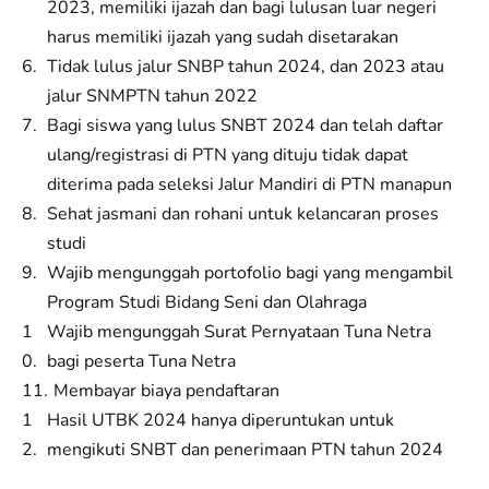
2023, memiliki ijazah dan bagi lulusan luar negeri
harus memiliki ijazah yang sudah disetarakan
Tidak lulus jalur SNBP tahun 2024, dan 2023 atau
jalur SNMPTN tahun 2022
Bagi siswa yang lulus SNBT 2024 dan telah daftar
ulang/registrasi di PTN yang dituju tidak dapat
diterima pada seleksi Jalur Mandiri di PTN manapun
Sehat jasmani dan rohani untuk kelancaran proses
studi
Wajib mengunggah portofolio bagi yang mengambil
Program Studi Bidang Seni dan Olahraga
Wajib mengunggah Surat Pernyataan Tuna Netra
bagi peserta Tuna Netra
Membayar biaya pendaftaran
Hasil UTBK 2024 hanya diperuntukan untuk
mengikuti SNBT dan penerimaan PTN tahun 2024