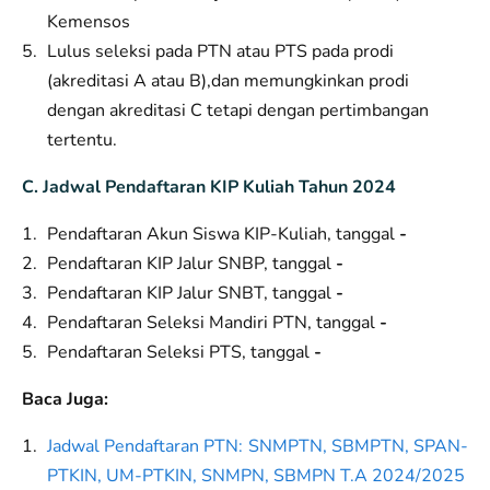
Kemensos
Lulus seleksi pada PTN atau PTS pada prodi
(akreditasi A atau B),dan memungkinkan prodi
dengan akreditasi C tetapi dengan pertimbangan
tertentu.
C. Jadwal Pendaftaran KIP Kuliah Tahun 2024
Pendaftaran Akun Siswa KIP-Kuliah, tanggal
-
Pendaftaran KIP Jalur SNBP, tanggal
-
Pendaftaran KIP Jalur SNBT, tanggal
-
Pendaftaran Seleksi Mandiri PTN, tanggal
-
Pendaftaran Seleksi PTS, tanggal
-
Baca Juga:
Jadwal Pendaftaran PTN: SNMPTN, SBMPTN, SPAN-
PTKIN, UM-PTKIN, SNMPN, SBMPN T.A 2024/2025