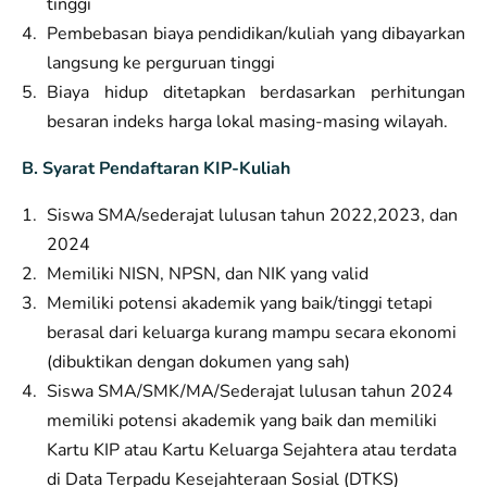
tinggi
Pembebasan biaya pendidikan/kuliah yang dibayarkan
langsung ke perguruan tinggi
Biaya hidup ditetapkan berdasarkan perhitungan
besaran indeks harga lokal masing-masing wilayah.
B. Syarat Pendaftaran KIP-Kuliah
Siswa SMA/sederajat lulusan tahun 2022,2023, dan
2024
Memiliki NISN, NPSN, dan NIK yang valid
Memiliki potensi akademik yang baik/tinggi tetapi
berasal dari keluarga kurang mampu secara ekonomi
(dibuktikan dengan dokumen yang sah)
Siswa SMA/SMK/MA/Sederajat lulusan tahun 2024
memiliki potensi akademik yang baik dan memiliki
Kartu KIP atau Kartu Keluarga Sejahtera atau terdata
di Data Terpadu Kesejahteraan Sosial (DTKS)