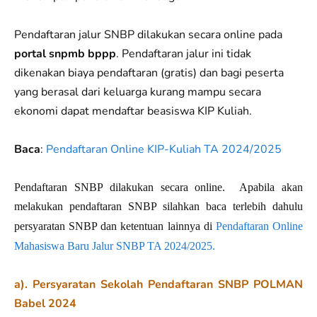
Pendaftaran jalur SNBP dilakukan secara online pada
portal snpmb bppp
. Pendaftaran jalur ini tidak
dikenakan biaya pendaftaran (gratis) dan bagi peserta
yang berasal dari keluarga kurang mampu secara
ekonomi dapat mendaftar beasiswa KIP Kuliah.
Baca
:
Pendaftaran Online KIP-Kuliah TA 2024/2025
Pendaftaran SNBP dilakukan secara online.
Apabila akan
melakukan pendaftaran
SNBP
silahkan baca terlebih dahulu
persyaratan
SNBP
dan ketentuan lainnya di
Pendaftaran Online
Mahasiswa Baru Jalur SNBP TA 2024/2025.
a). Persyaratan Sekolah Pendaftaran SNBP POLMAN
Babel 2024