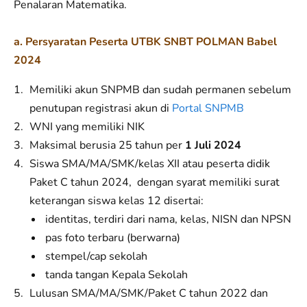
Penalaran Matematika.
a. Persyaratan Peserta UTBK SNBT POLMAN Babel
2024
Memiliki akun SNPMB dan sudah permanen sebelum
penutupan registrasi akun di
Portal SNPMB
WNI yang memiliki NIK
Maksimal berusia 25 tahun per
1 Juli 2024
Siswa SMA/MA/SMK/kelas XII atau peserta didik
Paket C tahun 2024, dengan syarat memiliki surat
keterangan siswa kelas 12 disertai:
identitas, terdiri dari nama, kelas, NISN dan NPSN
pas foto terbaru (berwarna)
stempel/cap sekolah
tanda tangan Kepala Sekolah
Lulusan SMA/MA/SMK/Paket C tahun 2022 dan