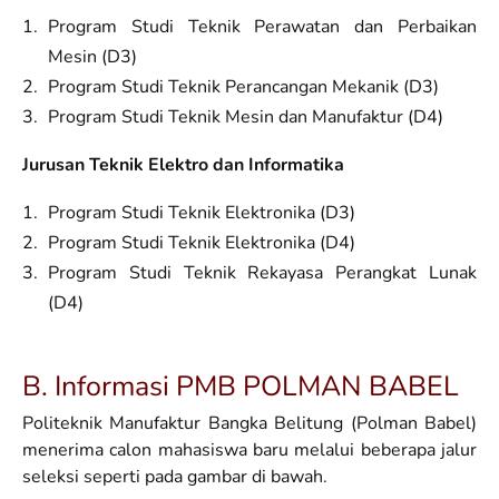
Program Studi Teknik Perawatan dan Perbaikan
Mesin (D3)
Program Studi Teknik Perancangan Mekanik (D3)
Program Studi Teknik Mesin dan Manufaktur (D4)
Jurusan Teknik Elektro dan Informatika
Program Studi Teknik Elektronika (D3)
Program Studi Teknik Elektronika (D4)
Program Studi Teknik Rekayasa Perangkat Lunak
(D4)
B. Informasi PMB POLMAN BABEL
Politeknik Manufaktur Bangka Belitung (Polman Babel)
menerima calon mahasiswa baru melalui beberapa jalur
seleksi seperti pada gambar di bawah.