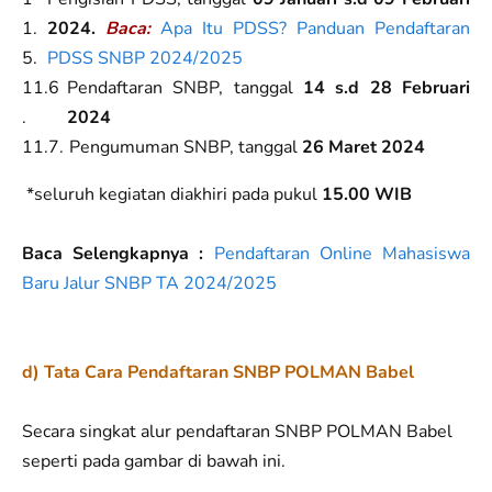
2024.
Baca:
Apa Itu PDSS? Panduan Pendaftaran
PDSS SNBP 2024/2025
Pendaftaran SNBP, tanggal
14 s.d 28 Februari
2024
Pengumuman SNBP, tanggal
26 Maret 2024
*seluruh kegiatan diakhiri pada pukul
15.00 WIB
Baca Selengkapnya :
Pendaftaran Online Mahasiswa
Baru Jalur SNBP TA 2024/2025
d) Tata Cara Pendaftaran SNBP POLMAN Babel
Secara singkat alur pendaftaran SNBP POLMAN Babel
seperti pada gambar di bawah ini.