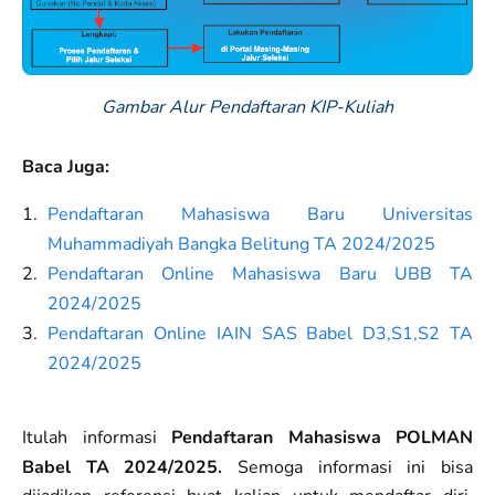
Gambar Alur Pendaftaran KIP-Kuliah
Baca Juga:
Pendaftaran Mahasiswa Baru Universitas
Muhammadiyah Bangka Belitung TA 2024/2025
Pendaftaran Online Mahasiswa Baru UBB TA
2024/2025
Pendaftaran Online IAIN SAS Babel D3,S1,S2 TA
2024/2025
Itulah informasi
Pendaftaran Mahasiswa POLMAN
Babel TA 2024/2025.
Semoga informasi ini bisa