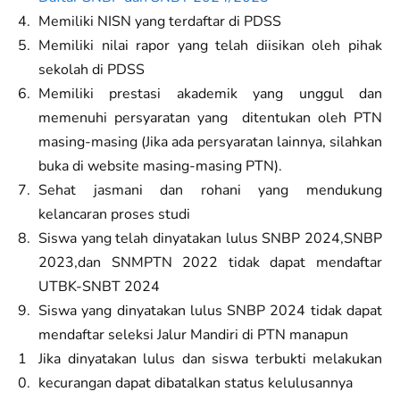
Memiliki NISN yang terdaftar di PDSS
Memiliki nilai rapor yang telah diisikan oleh pihak
sekolah di PDSS
Memiliki prestasi akademik yang unggul dan
memenuhi persyaratan yang ditentukan oleh PTN
masing-masing (Jika ada persyaratan lainnya, silahkan
buka di website masing-masing PTN).
Sehat jasmani dan rohani yang mendukung
kelancaran proses studi
Siswa yang telah dinyatakan lulus SNBP 2024,SNBP
2023,dan SNMPTN 2022 tidak dapat mendaftar
UTBK-SNBT 2024
Siswa yang dinyatakan lulus SNBP 2024 tidak dapat
mendaftar seleksi Jalur Mandiri di PTN manapun
Jika dinyatakan lulus dan siswa terbukti melakukan
kecurangan dapat dibatalkan status kelulusannya