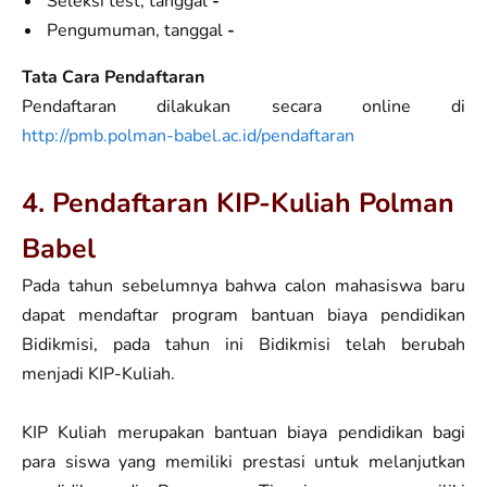
Seleksi test, tanggal
-
Pengumuman, tanggal
-
Tata Cara Pendaftaran
Pendaftaran dilakukan secara online di
http://pmb.polman-babel.ac.id/pendaftaran
4. Pendaftaran KIP-Kuliah Polman
Babel
Pada tahun sebelumnya bahwa calon mahasiswa baru
dapat mendaftar program bantuan biaya pendidikan
Bidikmisi, pada tahun ini Bidikmisi telah berubah
menjadi KIP-Kuliah.
KIP Kuliah merupakan bantuan biaya pendidikan bagi
para siswa yang memiliki prestasi untuk melanjutkan