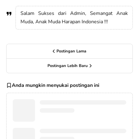
Salam Sukses dari Admin, Semangat Anak
Muda, Anak Muda Harapan Indonesia !!!
Postingan Lama
Postingan Lebih Baru
Anda mungkin menyukai postingan ini