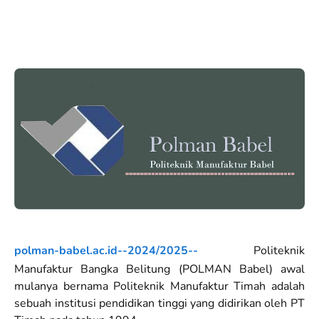
polman-babel.ac.id--2024/2025--
Politeknik
Manufaktur Bangka Belitung (POLMAN Babel) awal
mulanya bernama Politeknik Manufaktur Timah adalah
sebuah institusi pendidikan tinggi yang didirikan oleh PT