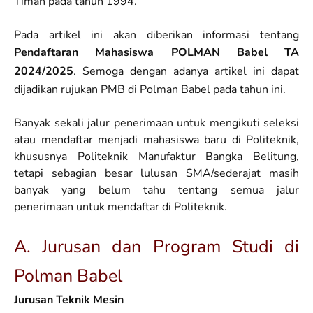
Timah pada tahun 1994.
Pada artikel ini akan diberikan informasi tentang
Pendaftaran Mahasiswa POLMAN Babel TA
2024/2025
. Semoga dengan adanya artikel ini dapat
dijadikan rujukan PMB di Polman Babel pada tahun ini.
Banyak sekali jalur penerimaan untuk mengikuti seleksi
atau mendaftar menjadi mahasiswa baru di Politeknik,
khususnya Politeknik Manufaktur Bangka Belitung,
tetapi sebagian besar lulusan SMA/sederajat masih
banyak yang belum tahu tentang semua jalur
penerimaan untuk mendaftar di Politeknik.
A. Jurusan dan Program Studi di
Polman Babel
Jurusan Teknik Mesin