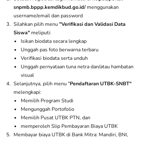
snpmb.bppp.kemdikbud.go.id/
menggunakan
username/email dan password
Silahkan pilih menu
"Verifikasi dan Validasi Data
Siswa"
meliputi:
Isikan biodata secara lengkap
Unggah pas foto berwarna terbaru
Verifikasi biodata serta unduh
Unggah pernyataan tuna netra dan/atau hambatan
visual
Selanjutnya, pilih menu "
Pendaftaran UTBK-SNBT"
melengkapi:
Memilih Program Studi
Mengunggah Portofolio
Memilih Pusat UTBK PTN, dan
memperoleh Slip Pembayaran Biaya UTBK
Membayar biaya UTBK di Bank Mitra: Mandiri, BNI,