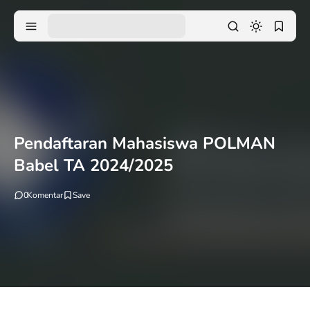
Pendaftaran Mahasiswa POLMAN
Babel TA 2024/2025
0
Komentar