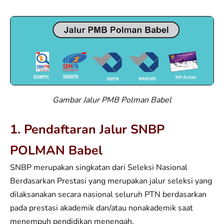
Gambar Jalur PMB Polman Babel
1. Pendaftaran Jalur SNBP
POLMAN Babel
SNBP merupakan singkatan dari Seleksi Nasional
Berdasarkan Prestasi yang merupakan jalur seleksi yang
dilaksanakan secara nasional seluruh PTN berdasarkan
pada prestasi akademik dan/atau nonakademik saat
menempuh pendidikan menengah.