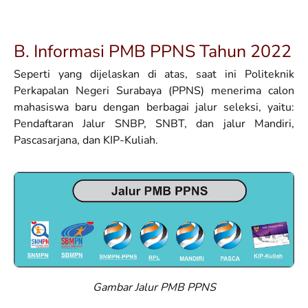
B. Informasi PMB PPNS Tahun 2022
Seperti yang dijelaskan di atas, saat ini Politeknik
Perkapalan Negeri Surabaya (PPNS) menerima calon
mahasiswa baru dengan berbagai jalur seleksi, yaitu:
Pendaftaran Jalur SNBP, SNBT, dan jalur Mandiri,
Pascasarjana, dan KIP-Kuliah.
Gambar Jalur PMB PPNS