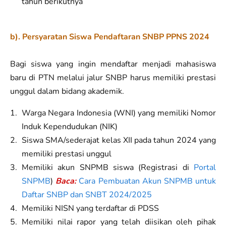
tahun berikutnya
b). Persyaratan Siswa Pendaftaran SNBP PPNS 2024
Bagi siswa yang ingin mendaftar menjadi mahasiswa
baru di PTN melalui jalur SNBP harus memiliki prestasi
unggul dalam bidang akademik.
Warga Negara Indonesia (WNI) yang memiliki Nomor
Induk Kependudukan (NIK)
Siswa SMA/sederajat kelas XII pada tahun 2024 yang
memiliki prestasi unggul
Memiliki akun SNPMB siswa (Registrasi di
Portal
SNPMB
)
Baca:
Cara Pembuatan Akun SNPMB untuk
Daftar SNBP dan SNBT 2024/2025
Memiliki NISN yang terdaftar di PDSS
Memiliki nilai rapor yang telah diisikan oleh pihak