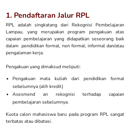
1. Pendaftaran Jalur RPL
RPL adalah singkatang dari Rekognisi Pembelajaran
Lampau, yang merupakan program pengakuan atas
capaian pembelajaran yang didapatkan seseorang baik
dalam pendidikan formal, non formal, informal dan/atau
pengalaman kerja.
Pengakuan yang dimaksud meliputi:
Pengakuan mata kuliah dari pendidikan formal
sebelumnya (alih kredit)
Asesmend an rekognisi terhadap capaian
pembelajaran sebelumnya.
Kuota calon mahasiswa baru pada program RPL sangat
terbatas atau dibatasi.