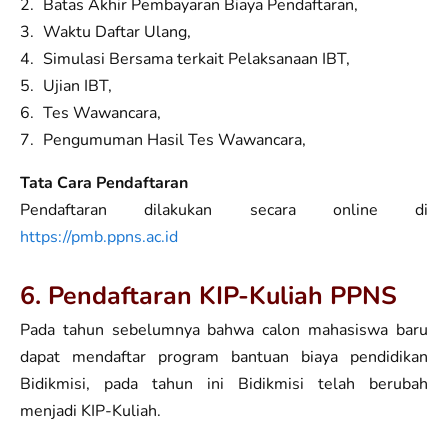
Batas Akhir Pembayaran Biaya Pendaftaran,
Waktu Daftar Ulang,
Simulasi Bersama terkait Pelaksanaan IBT,
Ujian IBT,
Tes Wawancara,
Pengumuman Hasil Tes Wawancara,
Tata Cara Pendaftaran
Pendaftaran dilakukan secara online di
https://pmb.ppns.ac.id
6. Pendaftaran KIP-Kuliah PPNS
Pada tahun sebelumnya bahwa calon mahasiswa baru
dapat mendaftar program bantuan biaya pendidikan
Bidikmisi, pada tahun ini Bidikmisi telah berubah
menjadi KIP-Kuliah.