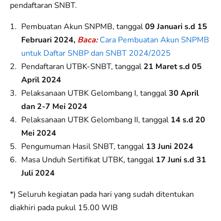
pendaftaran SNBT.
Pembuatan Akun SNPMB, tanggal
09 Januari s.d 15
Februari 2024,
Baca:
Cara Pembuatan Akun SNPMB
untuk Daftar SNBP dan SNBT 2024/2025
Pendaftaran UTBK-SNBT, tanggal
21 Maret s.d 05
April 2024
Pelaksanaan UTBK Gelombang I, tanggal
30 April
dan 2-7 Mei 2024
Pelaksanaan UTBK Gelombang II, tanggal
14 s.d 20
Mei 2024
Pengumuman Hasil SNBT, tanggal
13 Juni 2024
Masa Unduh Sertifikat UTBK, tanggal
17 Juni s.d 31
Juli 2024
*) Seluruh kegiatan pada hari yang sudah ditentukan
diakhiri pada pukul 15.00 WIB