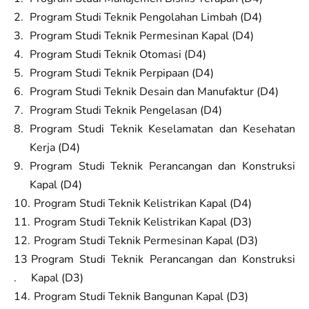
Program Studi Teknik Pengolahan Limbah (D4)
Program Studi Teknik Permesinan Kapal (D4)
Program Studi Teknik Otomasi (D4)
Program Studi Teknik Perpipaan (D4)
Program Studi Teknik Desain dan Manufaktur (D4)
Program Studi Teknik Pengelasan (D4)
Program Studi Teknik Keselamatan dan Kesehatan
Kerja (D4)
Program Studi Teknik Perancangan dan Konstruksi
Kapal (D4)
Program Studi Teknik Kelistrikan Kapal (D4)
Program Studi Teknik Kelistrikan Kapal (D3)
Program Studi Teknik Permesinan Kapal (D3)
Program Studi Teknik Perancangan dan Konstruksi
Kapal (D3)
Program Studi Teknik Bangunan Kapal (D3)