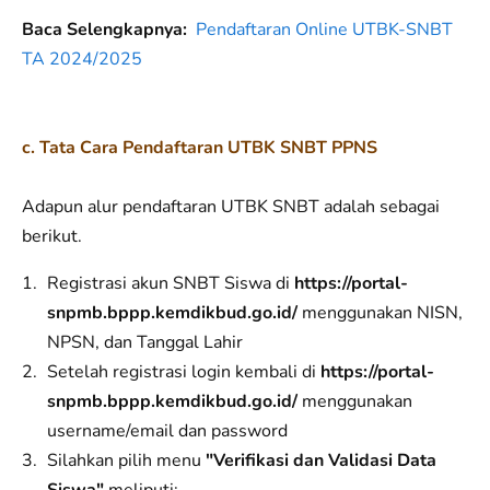
Baca Selengkapnya:
Pendaftaran Online UTBK-SNBT
TA 2024/2025
c. Tata Cara Pendaftaran UTBK SNBT PPNS
Adapun alur pendaftaran UTBK SNBT adalah sebagai
berikut.
Registrasi akun SNBT Siswa di
https://portal-
snpmb.bppp.kemdikbud.go.id/
menggunakan NISN,
NPSN, dan Tanggal Lahir
Setelah registrasi login kembali di
https://portal-
snpmb.bppp.kemdikbud.go.id/
menggunakan
username/email dan password
Silahkan pilih menu
"Verifikasi dan Validasi Data