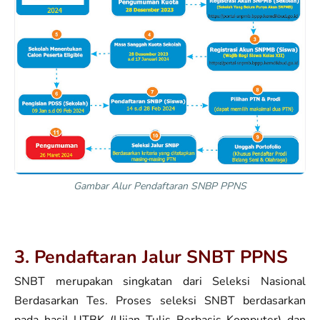
Gambar Alur Pendaftaran SNBP PPNS
3. Pendaftaran Jalur SNBT PPNS
SNBT merupakan singkatan dari Seleksi Nasional
Berdasarkan Tes. Proses seleksi SNBT berdasarkan