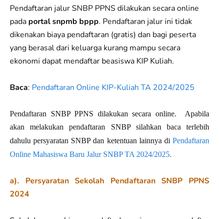
Pendaftaran jalur SNBP PPNS dilakukan secara online
pada
portal snpmb bppp
. Pendaftaran jalur ini tidak
dikenakan biaya pendaftaran (gratis) dan bagi peserta
yang berasal dari keluarga kurang mampu secara
ekonomi dapat mendaftar beasiswa KIP Kuliah.
Baca
:
Pendaftaran Online KIP-Kuliah TA 2024/2025
Pendaftaran SNBP PPNS dilakukan secara online.
Apabila
akan melakukan pendaftaran
SNBP
silahkan baca terlebih
dahulu persyaratan
SNBP
dan ketentuan lainnya di
Pendaftaran
Online Mahasiswa Baru Jalur SNBP TA 2024/2025.
a). Persyaratan Sekolah Pendaftaran SNBP PPNS
2024