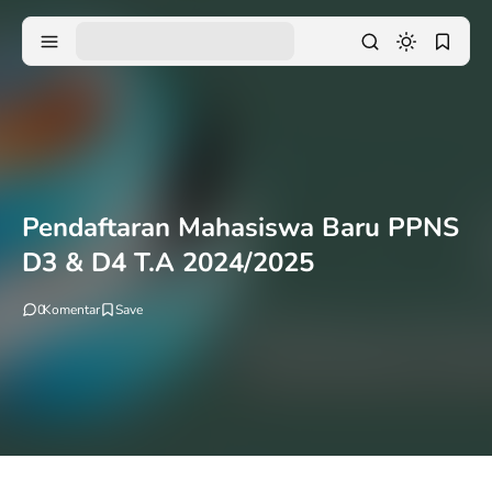
Pendaftaran Mahasiswa Baru PPNS
D3 & D4 T.A 2024/2025
0
Komentar