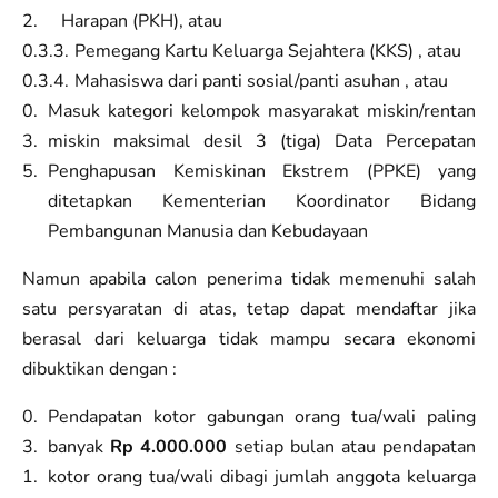
Harapan (PKH), atau
Pemegang Kartu Keluarga Sejahtera (KKS) , atau
Mahasiswa dari panti sosial/panti asuhan , atau
Masuk kategori kelompok masyarakat miskin/rentan
miskin maksimal desil 3 (tiga) Data Percepatan
Penghapusan Kemiskinan Ekstrem (PPKE) yang
ditetapkan Kementerian Koordinator Bidang
Pembangunan Manusia dan Kebudayaan
Namun apabila calon penerima tidak memenuhi salah
satu persyaratan di atas, tetap dapat mendaftar jika
berasal dari keluarga tidak mampu secara ekonomi
dibuktikan dengan :
Pendapatan kotor gabungan orang tua/wali paling
banyak
Rp 4.000.000
setiap bulan atau pendapatan
kotor orang tua/wali dibagi jumlah anggota keluarga