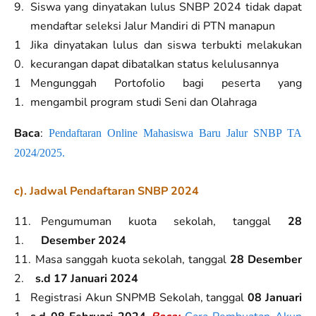
Siswa yang dinyatakan lulus SNBP 2024 tidak dapat
mendaftar seleksi Jalur Mandiri di PTN manapun
Jika dinyatakan lulus dan siswa terbukti melakukan
kecurangan dapat dibatalkan status kelulusannya
Mengunggah Portofolio bagi peserta yang
mengambil program studi Seni dan Olahraga
Baca
:
Pendaftaran Online Mahasiswa Baru Jalur SNBP TA
2024/2025.
c). Jadwal Pendaftaran SNBP 2024
Pengumuman kuota sekolah, tanggal
28
Desember 2024
Masa sanggah kuota sekolah, tanggal
28 Desember
s.d 17 Januari 2024
Registrasi Akun SNPMB Sekolah, tanggal
08 Januari