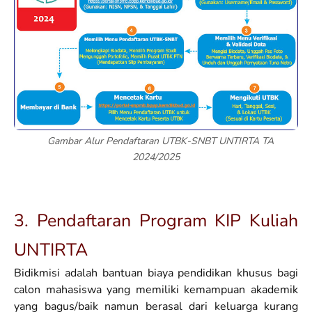
Gambar Alur Pendaftaran UTBK-SNBT UNTIRTA TA
2024/2025
3. Pendaftaran Program KIP Kuliah
UNTIRTA
Bidikmisi adalah bantuan biaya pendidikan khusus bagi
calon mahasiswa yang memiliki kemampuan akademik
yang bagus/baik namun berasal dari keluarga kurang