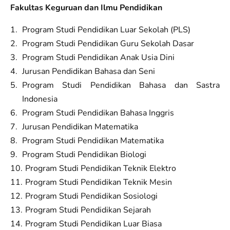
Fakultas Keguruan dan Ilmu Pendidikan
Program Studi Pendidikan Luar Sekolah (PLS)
Program Studi Pendidikan Guru Sekolah Dasar
Program Studi Pendidikan Anak Usia Dini
Jurusan Pendidikan Bahasa dan Seni
Program Studi Pendidikan Bahasa dan Sastra
Indonesia
Program Studi Pendidikan Bahasa Inggris
Jurusan Pendidikan Matematika
Program Studi Pendidikan Matematika
Program Studi Pendidikan Biologi
Program Studi Pendidikan Teknik Elektro
Program Studi Pendidikan Teknik Mesin
Program Studi Pendidikan Sosiologi
Program Studi Pendidikan Sejarah
Program Studi Pendidikan Luar Biasa