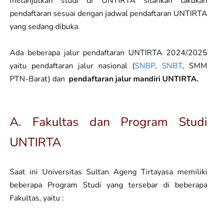
melanjutkan studi di UNTIRTA silahkan lakukan
pendaftaran sesuai dengan jadwal pendaftaran UNTIRTA
yang sedang dibuka.
Ada beberapa jalur pendaftaran UNTIRTA 2024/2025
yaitu pendaftaran jalur nasional (
SNBP
,
SNBT
, SMM
PTN-Barat) dan
pendaftaran jalur mandiri UNTIRTA.
A. Fakultas dan Program Studi
UNTIRTA
Saat ini Universitas Sultan Ageng Tirtayasa memiliki
beberapa Program Studi yang tersebar di beberapa
Fakultas, yaitu :