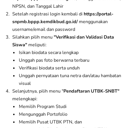
NPSN, dan Tanggal Lahir
Setelah registrasi login kembali di
https://portal-
snpmb.bppp.kemdikbud.go.id/
menggunakan
username/email dan password
Silahkan pilih menu
"Verifikasi dan Validasi Data
Siswa"
meliputi:
Isikan biodata secara lengkap
Unggah pas foto berwarna terbaru
Verifikasi biodata serta unduh
Unggah pernyataan tuna netra dan/atau hambatan
visual
Selanjutnya, pilih menu "
Pendaftaran UTBK-SNBT"
melengkapi:
Memilih Program Studi
Mengunggah Portofolio
Memilih Pusat UTBK PTN, dan