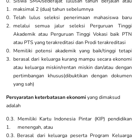
Siswa SMA/sederajat lulusan tahun berjalan atau
maksimal 2 (dua) tahun sebelumnya
Telah lulus seleksi penerimaan mahasiswa baru
melalui semua jalur seleksi Perguruan Tinggi
Akademik atau Perguruan Tinggi Vokasi baik PTN
atau PTS yang terakreditasi dan Prodi terakreditasi
Memiliki potensi akademik yang baik/tinggi tetapi
berasal dari keluarga kurang mampu secara ekonomi
atau keluarga miskin/rentan miskin dan/atau dengan
pertimbangan khusus(dibuktikan dengan dokumen
yang sah)
Persyaratan keterbatasan ekonomi
yang dimaksud
adalah
Memiliki Kartu Indonesia Pintar (KIP) pendidikan
menengah, atau
Berasal dari keluarga peserta Program Keluarga