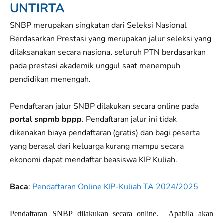
UNTIRTA
SNBP merupakan singkatan dari Seleksi Nasional
Berdasarkan Prestasi yang merupakan jalur seleksi yang
dilaksanakan secara nasional seluruh PTN berdasarkan
pada prestasi akademik unggul saat menempuh
pendidikan menengah.
Pendaftaran jalur SNBP dilakukan secara online pada
portal snpmb bppp
. Pendaftaran jalur ini tidak
dikenakan biaya pendaftaran (gratis) dan bagi peserta
yang berasal dari keluarga kurang mampu secara
ekonomi dapat mendaftar beasiswa KIP Kuliah.
Baca
:
Pendaftaran Online KIP-Kuliah TA 2024/2025
Pendaftaran SNBP dilakukan secara online.
Apabila akan