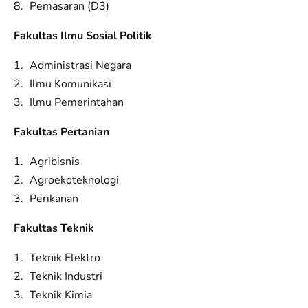
Pemasaran (D3)
Fakultas Ilmu Sosial Politik
Administrasi Negara
Ilmu Komunikasi
Ilmu Pemerintahan
Fakultas Pertanian
Agribisnis
Agroekoteknologi
Perikanan
Fakultas Teknik
Teknik Elektro
Teknik Industri
Teknik Kimia