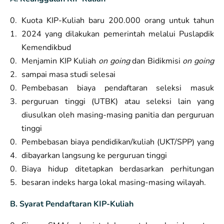
Kuota KIP-Kuliah baru 200.000 orang untuk tahun
2024 yang dilakukan pemerintah melalui Puslapdik
Kemendikbud
Menjamin KIP Kuliah
on going
dan Bidikmisi
on going
sampai masa studi selesai
Pembebasan biaya pendaftaran seleksi masuk
perguruan tinggi (UTBK) atau seleksi lain yang
diusulkan oleh masing-masing panitia dan perguruan
tinggi
Pembebasan biaya pendidikan/kuliah (UKT/SPP) yang
dibayarkan langsung ke perguruan tinggi
Biaya hidup ditetapkan berdasarkan perhitungan
besaran indeks harga lokal masing-masing wilayah.
B. Syarat Pendaftaran KIP-Kuliah