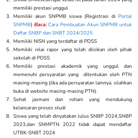
memiliki prestasi unggul
Memiliki akun SNPMB siswa (Registrasi di
Portal
SNPMB
)
Baca:
Cara Pembuatan Akun SNPMB untuk
Daftar SNBP dan SNBT 2024/2025
Memiliki NISN yang terdaftar di PDSS
Memiliki nilai rapor yang telah diisikan oleh pihak
sekolah di PDSS
Memiliki prestasi akademik yang unggul dan
memenuhi persyaratan yang ditentukan oleh PTN
masing-masing (Jika ada persyaratan lainnya, silahkan
buka di website masing-masing PTN).
Sehat jasmani dan rohani yang mendukung
kelancaran proses studi
Siswa yang telah dinyatakan lulus SNBP 2024,SNBP
2023,dan SNMPTN 2022 tidak dapat mendaftar
UTBK-SNBT 2024