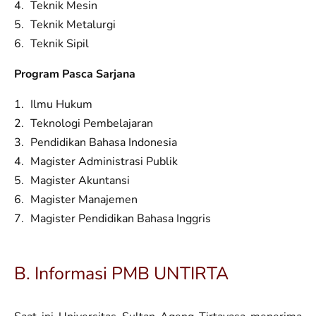
Teknik Mesin
Teknik Metalurgi
Teknik Sipil
Program Pasca Sarjana
Ilmu Hukum
Teknologi Pembelajaran
Pendidikan Bahasa Indonesia
Magister Administrasi Publik
Magister Akuntansi
Magister Manajemen
Magister Pendidikan Bahasa Inggris
B. Informasi PMB UNTIRTA