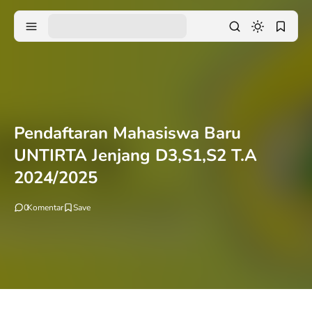
Pendaftaran Mahasiswa Baru
UNTIRTA Jenjang D3,S1,S2 T.A
2024/2025
0
Komentar