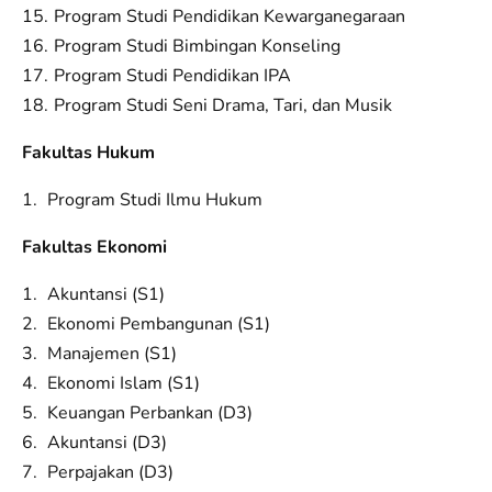
Program Studi Pendidikan Kewarganegaraan
Program Studi Bimbingan Konseling
Program Studi Pendidikan IPA
Program Studi Seni Drama, Tari, dan Musik
Fakultas Hukum
Program Studi Ilmu Hukum
Fakultas Ekonomi
Akuntansi (S1)
Ekonomi Pembangunan (S1)
Manajemen (S1)
Ekonomi Islam (S1)
Keuangan Perbankan (D3)
Akuntansi (D3)
Perpajakan (D3)