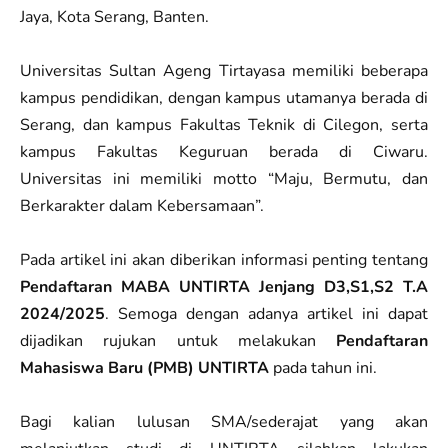
Jaya, Kota Serang, Banten.
Universitas Sultan Ageng Tirtayasa memiliki beberapa
kampus pendidikan, dengan kampus utamanya berada di
Serang, dan kampus Fakultas Teknik di Cilegon, serta
kampus Fakultas Keguruan berada di Ciwaru.
Universitas ini memiliki motto “Maju, Bermutu, dan
Berkarakter dalam Kebersamaan”.
Pada artikel ini akan diberikan informasi penting tentang
Pendaftaran MABA UNTIRTA Jenjang D3,S1,S2 T.A
2024/2025
. Semoga dengan adanya artikel ini dapat
dijadikan rujukan untuk melakukan
Pendaftaran
Mahasiswa Baru (PMB) UNTIRTA
pada tahun ini.
Bagi kalian lulusan SMA/sederajat yang akan