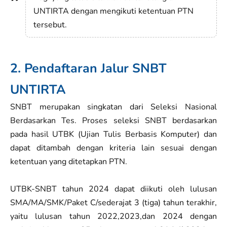
UNTIRTA dengan mengikuti ketentuan PTN
tersebut.
2. Pendaftaran Jalur SNBT
UNTIRTA
SNBT merupakan singkatan dari Seleksi Nasional
Berdasarkan Tes. Proses seleksi SNBT berdasarkan
pada hasil UTBK (Ujian Tulis Berbasis Komputer) dan
dapat ditambah dengan kriteria lain sesuai dengan
ketentuan yang ditetapkan PTN.
UTBK-SNBT tahun 2024 dapat diikuti oleh lulusan
SMA/MA/SMK/Paket C/sederajat 3 (tiga) tahun terakhir,
yaitu lulusan tahun 2022,2023,dan 2024 dengan