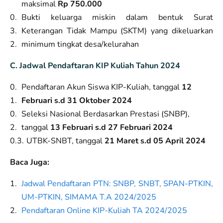
maksimal
Rp 750.000
Bukti keluarga miskin dalam bentuk Surat
Keterangan Tidak Mampu (SKTM) yang dikeluarkan
minimum tingkat desa/kelurahan
C. Jadwal Pendaftaran KIP Kuliah Tahun 2024
Pendaftaran Akun Siswa KIP-Kuliah, tanggal
12
Februari s.d 31 Oktober 2024
Seleksi Nasional Berdasarkan Prestasi (SNBP),
tanggal
13 Februari s.d 27 Februari 2024
UTBK-SNBT, tanggal
21 Maret s.d 05 April 2024
Baca Juga:
Jadwal Pendaftaran PTN: SNBP, SNBT, SPAN-PTKIN,
UM-PTKIN, SIMAMA T.A 2024/2025
Pendaftaran Online KIP-Kuliah TA 2024/2025