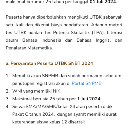
maksimal berumur 25 tahun per tanggal
01 Juli 2024
.
Peserta hanya diperbolehkan mengikuti UTBK sebanyak
satu kali dan dikenai biaya pendaftaran. Adapun materi
tes UTBK adalah Tes Potensi Skolastik (TPA), Literasi
dalam Bahasa Indonesia dan Bahasa Inggris, dan
Penalaran Matematika.
a. Persyaratan Peserta UTBK SNBT 2024
Memiliki akun SNPMB dan sudah permanen sebelum
penutupan registrasi akun di
Portal SNPMB
WNI yang memiliki NIK
Maksimal berusia 25 tahun per
1 Juli 2024
Siswa SMA/MA/SMK/kelas XII atau peserta didik
Paket C tahun 2024, dengan syarat memiliki surat
keterangan siswa kelas 12 disertai: