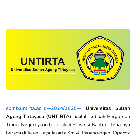
spmb.untirta.ac.id--2024/2025--
Universitas Sultan
Ageng Tirtayasa (UNTIRTA)
adalah sebuah Perguruan
Tinggi Negeri yang terletak di Provinsi Banten. Tepatnya
berada di Jalan Raya Jakarta Km 4, Panancangan, Cipocok