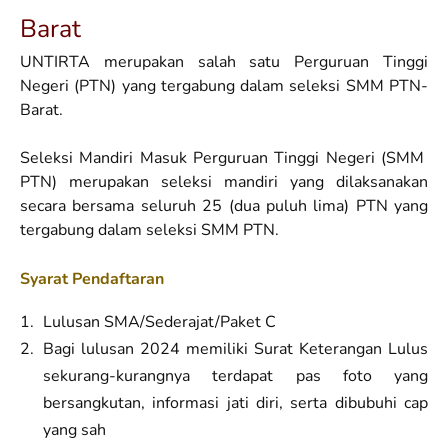
Barat
UNTIRTA merupakan salah satu Perguruan Tinggi
Negeri (PTN) yang tergabung dalam seleksi SMM PTN-
Barat.
Seleksi Mandiri Masuk Perguruan Tinggi Negeri (SMM
PTN) merupakan seleksi mandiri yang dilaksanakan
secara bersama seluruh 25 (dua puluh lima) PTN yang
tergabung dalam seleksi SMM PTN.
Syarat Pendaftaran
Lulusan SMA/Sederajat/Paket C
Bagi lulusan 2024 memiliki Surat Keterangan Lulus
sekurang-kurangnya terdapat pas foto yang
bersangkutan, informasi jati diri, serta dibubuhi cap
yang sah