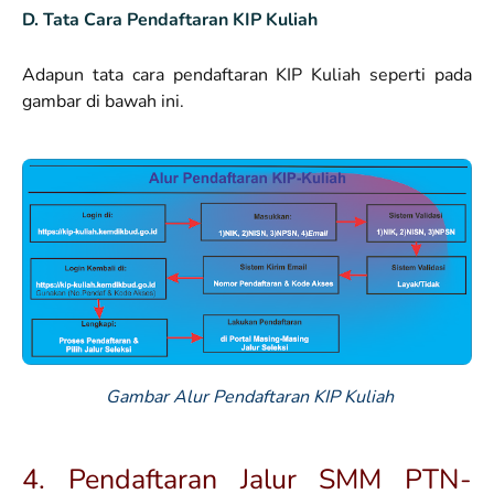
D. Tata Cara Pendaftaran KIP Kuliah
Adapun tata cara pendaftaran KIP Kuliah seperti pada
gambar di bawah ini.
Gambar Alur Pendaftaran KIP Kuliah
4. Pendaftaran Jalur SMM PTN-