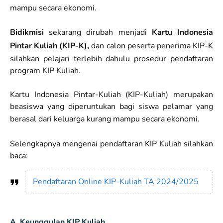
mampu secara ekonomi.
Bidikmisi
sekarang dirubah menjadi
Kartu Indonesia
Pintar Kuliah (KIP-K),
dan calon peserta penerima KIP-K
silahkan pelajari terlebih dahulu prosedur pendaftaran
program KIP Kuliah.
Kartu Indonesia Pintar-Kuliah (KIP-Kuliah) merupakan
beasiswa yang diperuntukan bagi siswa pelamar yang
berasal dari keluarga kurang mampu secara ekonomi.
Selengkapnya mengenai pendaftaran KIP Kuliah silahkan
baca:
Pendaftaran Online KIP-Kuliah TA 2024/2025
A. Keunggulan KIP Kuliah