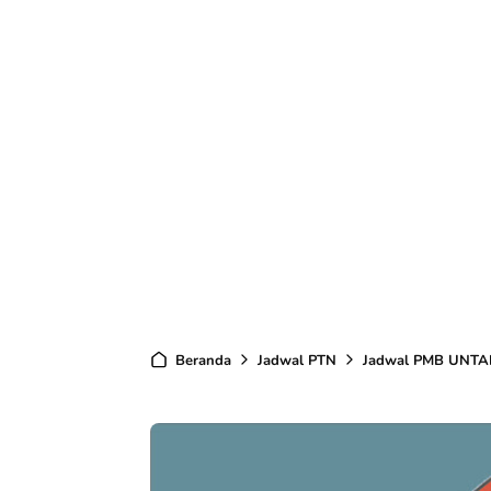
Beranda
Jadwal PTN
Jadwal PMB UNTA