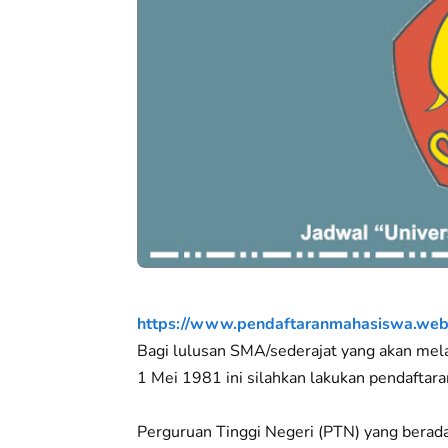
https://www.pendaftaranmahasiswa.web
Bagi lulusan SMA/sederajat yang akan mela
1 Mei 1981 ini silahkan lakukan pendaftar
Perguruan Tinggi Negeri (PTN) yang berada 