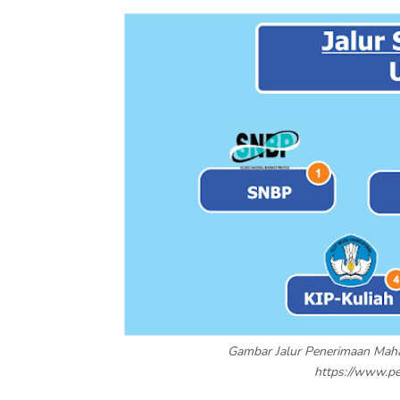
Gambar Jalur Penerimaan Mah
https://www.p