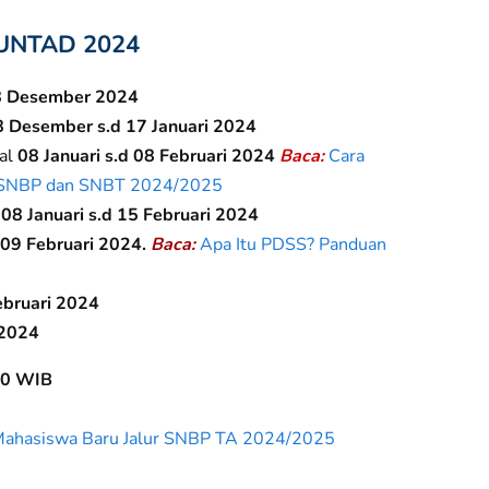
P UNTAD 2024
8 Desember 2024
 Desember s.d 17 Januari 2024
al
08 Januari s.d 08 Februari 2024
Baca:
Cara
 SNBP dan SNBT 2024/2025
l
08 Januari s.d 15 Februari 2024
d 09 Februari 2024.
Baca:
Apa Itu PDSS? Panduan
ebruari 2024
 2024
00 WIB
 Mahasiswa Baru Jalur SNBP TA 2024/2025