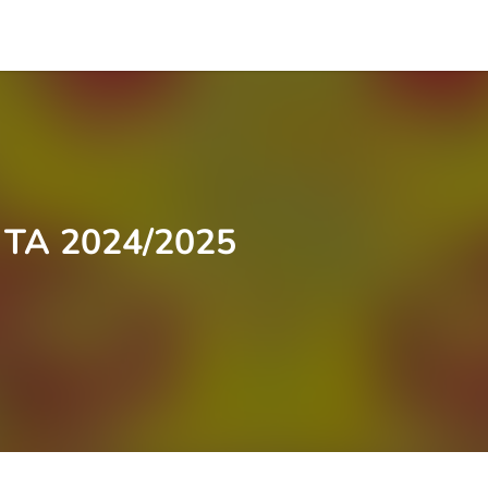
TA 2024/2025