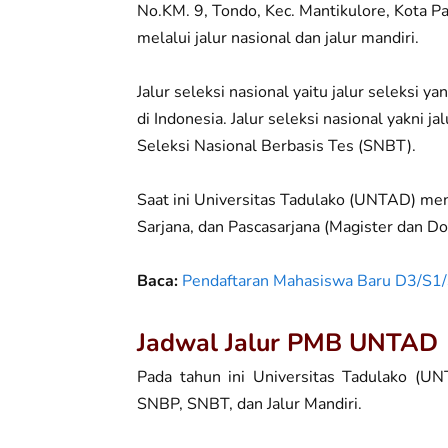
No.KM. 9, Tondo, Kec. Mantikulore, Kota 
melalui jalur nasional dan jalur mandiri.
Jalur seleksi nasional yaitu jalur seleksi 
di Indonesia. Jalur seleksi nasional yakni j
Seleksi Nasional Berbasis Tes (SNBT).
Saat ini Universitas Tadulako (UNTAD) men
Sarjana, dan Pascasarjana (Magister dan Do
Baca:
Pendaftaran Mahasiswa Baru D3/S
Jadwal Jalur PMB UNTAD
Pada tahun ini Universitas Tadulako (U
SNBP, SNBT, dan Jalur Mandiri.