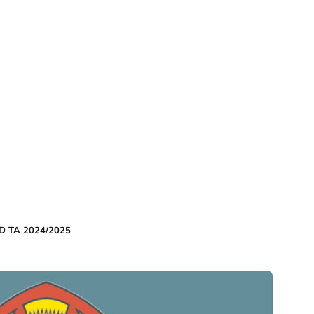
D TA 2024/2025