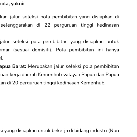
pola, yakni:
an jalur seleksi pola pembibitan yang disiapkan di
selenggarakan di 22 perguruan tinggi kedinasan
alur seleksi pola pembibitan yang disiapkan untuk
mar (sesuai domisili). Pola pembibitan ini hanya
i.
apua Barat:
Merupakan jalur seleksi pola pembibitan
atuan kerja daerah Kemenhub wilayah Papua dan Papua
akan di 20 perguruan tinggi kedinasan Kemenhub.
si yang disiapkan untuk bekerja di bidang industri (Non