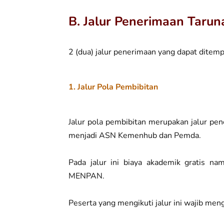
B. Jalur Penerimaan Tarun
2 (dua) jalur penerimaan yang dapat ditempu
1. Jalur Pola Pembibitan
Jalur pola pembibitan merupakan jalur pen
menjadi ASN Kemenhub dan Pemda.
Pada jalur ini biaya akademik gratis na
MENPAN.
Peserta yang mengikuti jalur ini wajib men