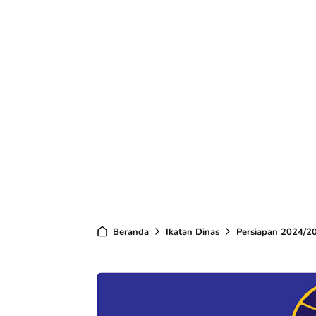
Beranda
Ikatan Dinas
Persiapan 2024/2025