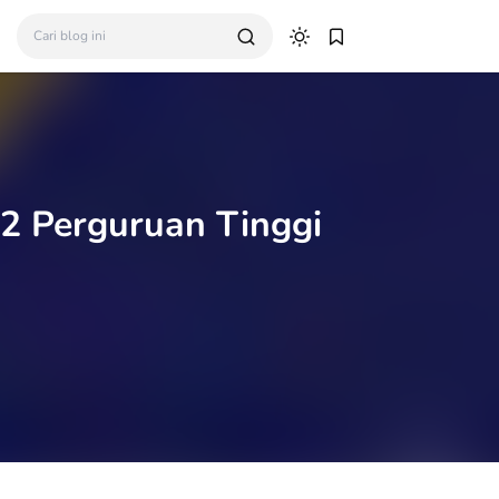
2 Perguruan Tinggi