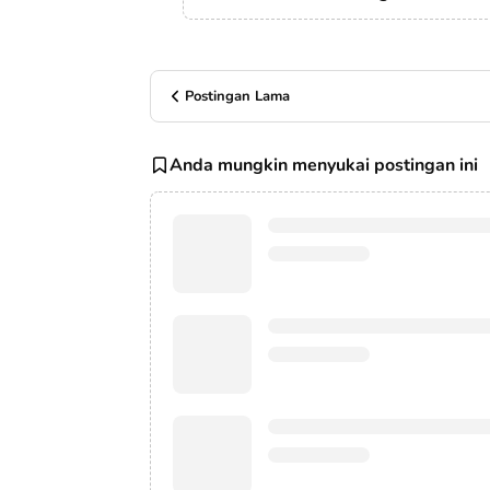
Postingan Lama
Anda mungkin menyukai postingan ini