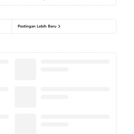
Postingan Lebih Baru