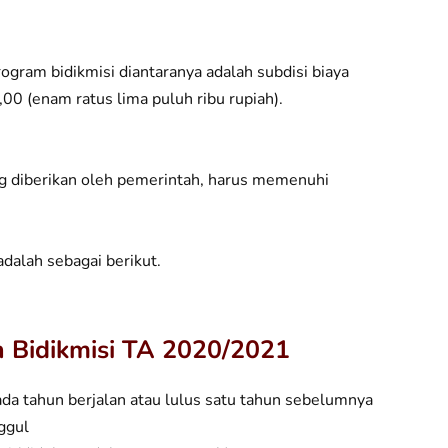
rogram bidikmisi diantaranya adalah subdisi biaya
00 (enam ratus lima puluh ribu rupiah).
g diberikan oleh pemerintah, harus memenuhi
dalah sebagai berikut.
n Bidikmisi TA 2020/2021
da tahun berjalan atau lulus satu tahun sebelumnya
ggul