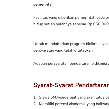
pemerintah.
Fasilitas yang diberikan pemerintah pada p
hidup setiap bulannya sebesar Rp 650.000,
Untuk mendaftarkan program bidikmisi yan
persyaratan yang telah ditetapkan.
Adapun persyaratan pendaftaran bidikmisi a
Syarat-Syarat Pendaftara
Siswa SMA/sederajat yang akan lulus pa
Memiliki potensi akademik yang baik/un