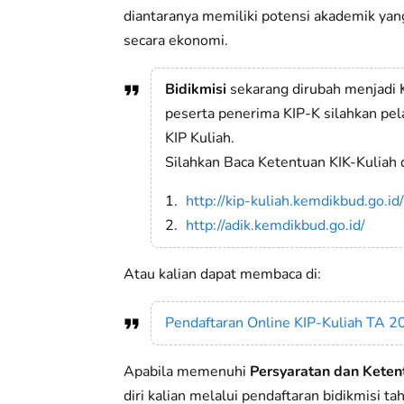
diantaranya memiliki potensi akademik ya
secara ekonomi.
Bidikmisi
sekarang dirubah menjadi K
peserta penerima KIP-K silahkan pel
KIP Kuliah.
Silahkan Baca Ketentuan KIK-Kuliah 
http://kip-kuliah.kemdikbud.go.id/
http://adik.kemdikbud.go.id/
Atau kalian dapat membaca di:
Pendaftaran Online KIP-Kuliah TA 
Apabila memenuhi
Persyaratan dan Keten
diri kalian melalui pendaftaran bidikmisi t