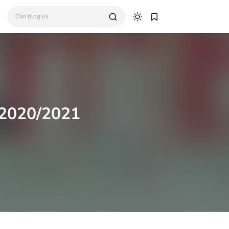
 2020/2021