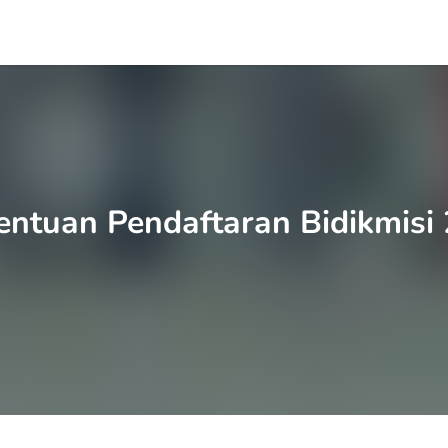
entuan Pendaftaran Bidikmisi