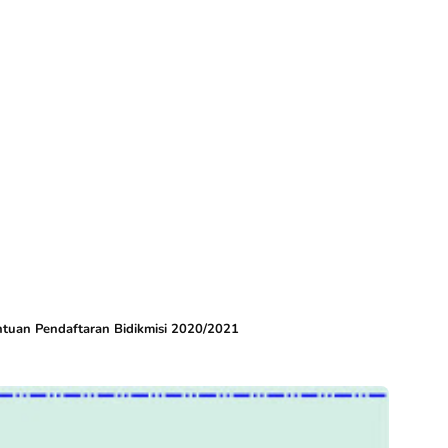
ntuan Pendaftaran Bidikmisi 2020/2021