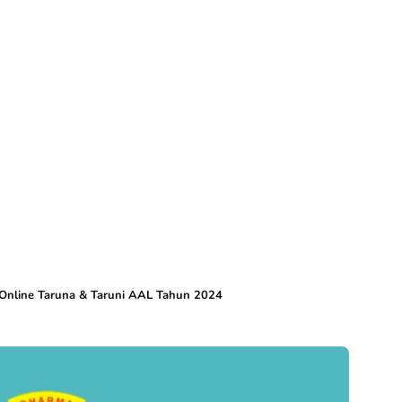
 Online Taruna & Taruni AAL Tahun 2024