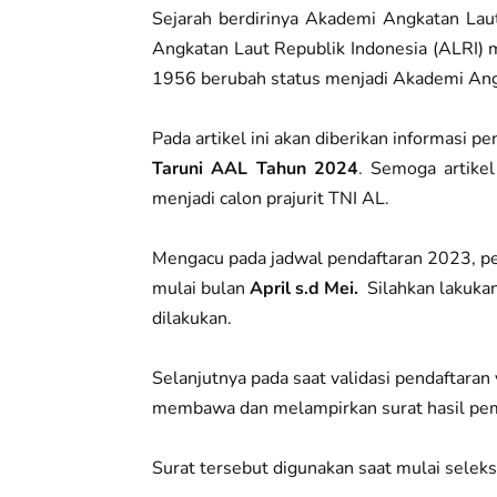
Sejarah berdirinya Akademi Angkatan Lau
Angkatan Laut Republik Indonesia (ALRI) 
1956 berubah status menjadi Akademi Ang
Pada artikel ini akan diberikan informasi p
Taruni AAL Tahun 2024
. Semoga artikel
menjadi calon prajurit TNI AL.
Mengacu pada jadwal pendaftaran 2023, pe
mulai bulan
April s.d Mei.
Silahkan lakukan
dilakukan.
Selanjutnya pada saat validasi pendaftaran
membawa dan melampirkan surat hasil peme
Surat tersebut digunakan saat mulai seleks