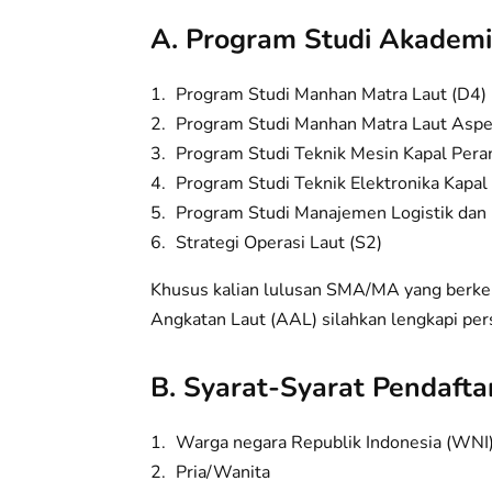
A. Program Studi Akademi
Program Studi Manhan Matra Laut (D4)
Program Studi Manhan Matra Laut Aspe
Program Studi Teknik Mesin Kapal Pera
Program Studi Teknik Elektronika Kapal
Program Studi Manajemen Logistik dan
Strategi Operasi Laut (S2)
Khusus kalian lulusan SMA/MA yang berke
Angkatan Laut (AAL) silahkan lengkapi pers
B. Syarat-Syarat Pendafta
Warga negara Republik Indonesia (WNI
Pria/Wanita