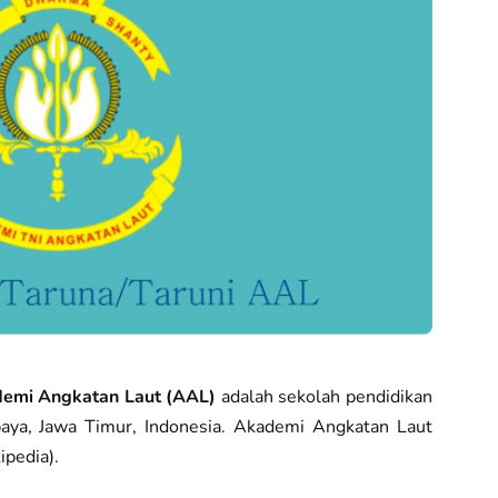
emi Angkatan Laut (AAL)
adalah sekolah pendidikan
aya, Jawa Timur, Indonesia. Akademi Angkatan Laut
pedia).