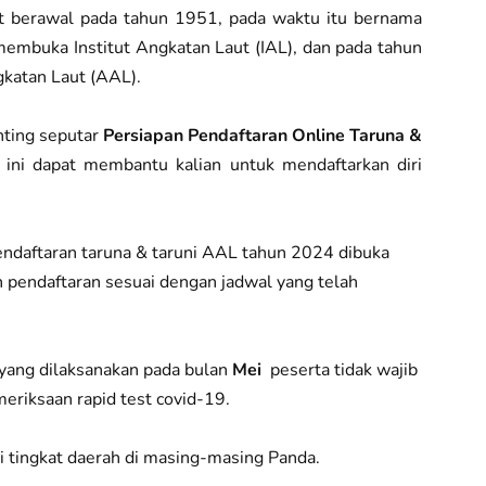
t berawal pada tahun 1951, pada waktu itu bernama
membuka Institut Angkatan Laut (IAL), dan pada tahun
katan Laut (AAL).
enting seputar
Persiapan Pendaftaran Online Taruna &
 ini dapat membantu kalian untuk mendaftarkan diri
ndaftaran taruna & taruni AAL tahun 2024 dibuka
 pendaftaran sesuai dengan jadwal yang telah
 yang dilaksanakan pada bulan
Mei
peserta tidak wajib
riksaan rapid test covid-19.
i tingkat daerah di masing-masing Panda.