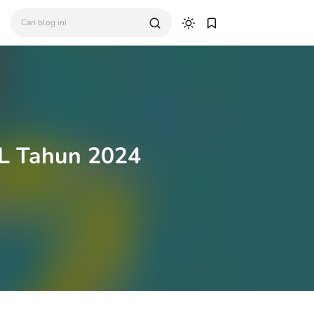
AL Tahun 2024