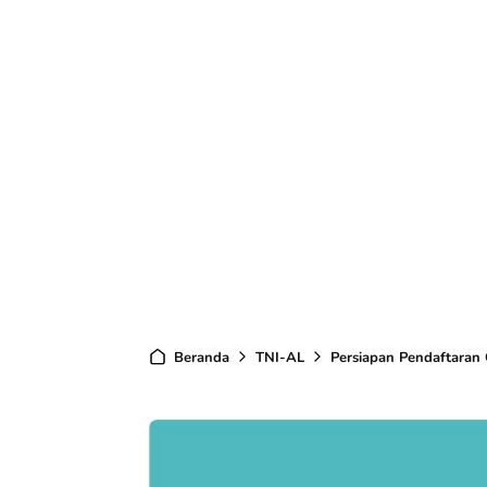
Beranda
TNI-AL
Persiapan Pendaftaran