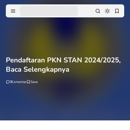
Pendaftaran PKN STAN 2024/2025,
Baca Selengkapnya
0
Komentar