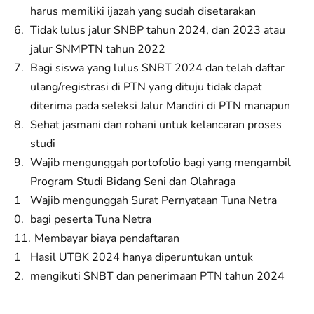
harus memiliki ijazah yang sudah disetarakan
Tidak lulus jalur SNBP tahun 2024, dan 2023 atau
jalur SNMPTN tahun 2022
Bagi siswa yang lulus SNBT 2024 dan telah daftar
ulang/registrasi di PTN yang dituju tidak dapat
diterima pada seleksi Jalur Mandiri di PTN manapun
Sehat jasmani dan rohani untuk kelancaran proses
studi
Wajib mengunggah portofolio bagi yang mengambil
Program Studi Bidang Seni dan Olahraga
Wajib mengunggah Surat Pernyataan Tuna Netra
bagi peserta Tuna Netra
Membayar biaya pendaftaran
Hasil UTBK 2024 hanya diperuntukan untuk
mengikuti SNBT dan penerimaan PTN tahun 2024