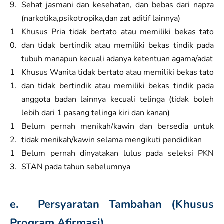
Sehat jasmani dan kesehatan, dan bebas dari napza
(narkotika,psikotropika,dan zat aditif lainnya)
Khusus Pria tidak bertato atau memiliki bekas tato
dan tidak bertindik atau memiliki bekas tindik pada
tubuh manapun kecuali adanya ketentuan agama/adat
Khusus Wanita tidak bertato atau memiliki bekas tato
dan tidak bertindik atau memiliki bekas tindik pada
anggota badan lainnya kecuali telinga (tidak boleh
lebih dari 1 pasang telinga kiri dan kanan)
Belum pernah menikah/kawin dan bersedia untuk
tidak menikah/kawin selama mengikuti pendidikan
Belum pernah dinyatakan lulus pada seleksi PKN
STAN pada tahun sebelumnya
e. Persyaratan Tambahan (Khusus
Program Afirmasi
)