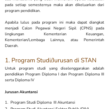
pada setiap semesternya maka akan dikeluarkan dari
program pendidikan.
Apabila lulus pada program ini maka dapat diangkat
menjadi Calon Pegawai Negeri Sipil (CPNS) pada
lingkungan Kementerian Keuangan,
Kementerian/Lembaga Lainnya, atau Pemerintah
Daerah.
1. Program Studi/Jurusan di STAN
Untuk program studi yang diselenggarakan adalah
pendidikan Program Diploma I dan Program Diploma III
serta Diploma IV
Jurusan Akuntansi
Program Studi Diploma III Akuntansi
Program Studi Akuntansi Sektor Publik (DIV)