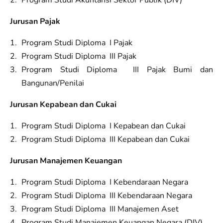
Jurusan Pajak
Program Studi Diploma I Pajak
Program Studi Diploma III Pajak
Program Studi Diploma III Pajak Bumi dan
Bangunan/Penilai
Jurusan Kepabean dan Cukai
Program Studi Diploma I Kepabean dan Cukai
Program Studi Diploma III Kepabean dan Cukai
Jurusan Manajemen Keuangan
Program Studi Diploma I Kebendaraan Negara
Program Studi Diploma III Kebendaraan Negara
Program Studi Diploma III Manajemen Aset
Program Studi Manajemen Keuangan Negara (DIV)