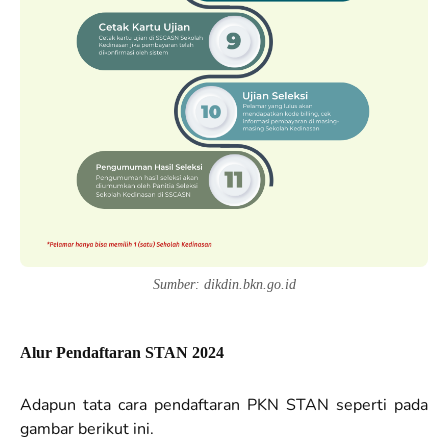
Sumber: dikdin.bkn.go.id
Alur Pendaftaran STAN 2024
Adapun tata cara pendaftaran PKN STAN seperti pada
gambar berikut ini.