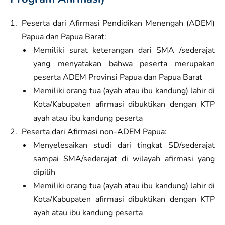
Peserta dari Afirmasi Pendidikan Menengah (ADEM)
Papua dan Papua Barat:
Memiliki surat keterangan dari SMA /sederajat
yang menyatakan bahwa peserta merupakan
peserta ADEM Provinsi Papua dan Papua Barat
Memiliki orang tua (ayah atau ibu kandung) lahir di
Kota/Kabupaten afirmasi dibuktikan dengan KTP
ayah atau ibu kandung peserta
Peserta dari Afirmasi non-ADEM Papua:
Menyelesaikan studi dari tingkat SD/sederajat
sampai SMA/sederajat di wilayah afirmasi yang
dipilih
Memiliki orang tua (ayah atau ibu kandung) lahir di
Kota/Kabupaten afirmasi dibuktikan dengan KTP
ayah atau ibu kandung peserta