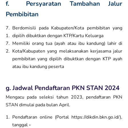
f. Persyaratan Tambahan Jalur
Pembibitan
Berdomisili pada Kabupaten/Kota pembibitan yang
dipilih dibuktkan dengan KTP/Kartu Keluarga
Memiliki orang tua (ayah atau ibu kandung) lahir di
Kota/Kabupaten yang melaksanakan kerjasama jalur
pembibitan yang dipilih dibuktkan dengan KTP ayah
atau ibu kandung peserta
g. Jadwal Pendaftaran PKN STAN 2024
Mengacu pada seleksi tahun 2023, pendaftaran PKN
STAN dimulai pada bulan April.
Pendaftaran online (Portal https://dikdin.bkn.go.id/),
tanggal
-