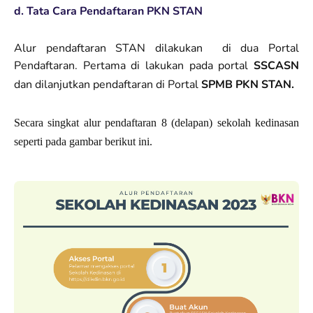
d. Tata Cara Pendaftaran PKN STAN
Alur pendaftaran STAN dilakukan di dua Portal
Pendaftaran. Pertama di lakukan pada portal
SSCASN
dan dilanjutkan pendaftaran di Portal
SPMB PKN STAN.
Secara singkat alur pendaftaran 8 (delapan) sekolah kedinasan
seperti pada gambar berikut ini.