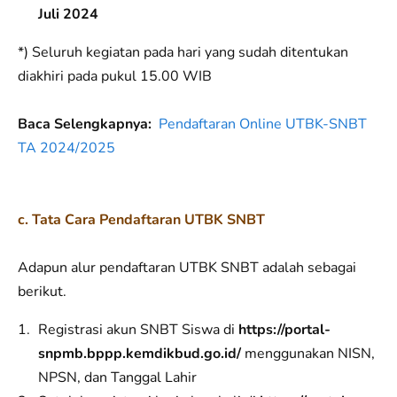
Juli 2024
*) Seluruh kegiatan pada hari yang sudah ditentukan
diakhiri pada pukul 15.00 WIB
Baca Selengkapnya:
Pendaftaran Online UTBK-SNBT
TA 2024/2025
c. Tata Cara Pendaftaran UTBK SNBT
Adapun alur pendaftaran UTBK SNBT adalah sebagai
berikut.
Registrasi akun SNBT Siswa di
https://portal-
snpmb.bppp.kemdikbud.go.id/
menggunakan NISN,
NPSN, dan Tanggal Lahir