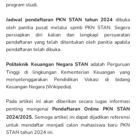
program studi.
Jadwal pendaftaran PKN STAN tahun 2024
dibuka
oleh panitia pusat melalui spmb PKN STAN. Segera
persiapkan diri kalian dan lengkapi persyaratan
pendaftaran yang telah ditentukan oleh panitia apabila
pendaftaran telah dibuka.
Politeknik Keuangan Negara STAN
adalah Perguruan
Tinggi di lingkungan Kementerian Keuangan yang
menyelenggarakan Pendidikan Vokasi di bidang
Keuangan Negara (Wikipedia).
Pada artikel ini akan diberikan secara lugas informasi
penting mengenai
Pendaftaran Online PKN STAN
2024/2025.
Semoga artikel ini dapat dijadikan referensi
untuk mendaftar menjadi calon mahasiswa baru PKN
STAN tahun 2024 ini.