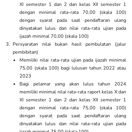
XI semester 1 dan 2 dan kelas XII semester 1
dengan minimal rata-rata 70,00 (skala 100)
dengan syarat pada saat pendaftaran ulang
dinyatakan lulus dan nilai rata-rata ujian pada
ijazah minimal 70,00 (skala 100)
Persyaratan nilai bukan hasil pembulatan (jalur
pembibitan)
Memiliki nilai rata-rata ujian pada ijazah minimal
75,00 (skala 100) bagi lulusan tahun 2022 atau
2023
Bagi pelamar yang akan lulus tahun 2024
memiliki minimal nilai rata-rata raport kelas X dan
XI semester 1 dan 2 dan kelas XII semester 1
dengan minimal rata-rata 75,00 (skala 100)
dengan syarat pada saat pendaftaran ulang
dinyatakan lulus dan nilai rata-rata ujian pada
ijazah minimal 75,00 (skala 100)