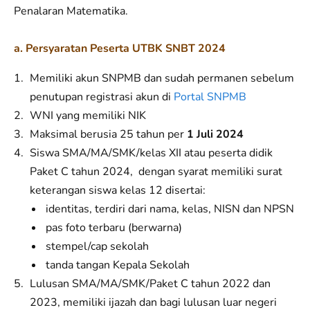
Penalaran Matematika.
a. Persyaratan Peserta UTBK SNBT 2024
Memiliki akun SNPMB dan sudah permanen sebelum
penutupan registrasi akun di
Portal SNPMB
WNI yang memiliki NIK
Maksimal berusia 25 tahun per
1 Juli 2024
Siswa SMA/MA/SMK/kelas XII atau peserta didik
Paket C tahun 2024, dengan syarat memiliki surat
keterangan siswa kelas 12 disertai:
identitas, terdiri dari nama, kelas, NISN dan NPSN
pas foto terbaru (berwarna)
stempel/cap sekolah
tanda tangan Kepala Sekolah
Lulusan SMA/MA/SMK/Paket C tahun 2022 dan
2023, memiliki ijazah dan bagi lulusan luar negeri