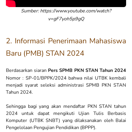
Sumber: https://www.youtube.com/watch?
v=gF7yoh5p9gQ
2. Informasi Penerimaan Mahasiswa
Baru (PMB) STAN 2024
Berdasarkan siaran
Pers SPMB PKN STAN Tahun 2024
Nomor : SP-01/BPPK/2024 bahwa nilai UTBK kembali
menjadi syarat seleksi administrasi SPMB PKN STAN
Tahun 2024.
Sehingga bagi yang akan mendaftar PKN STAN tahun
2024 untuk dapat mengikuti Ujian Tulis Berbasis
Komputer (UTBK SNBT) yang dilaksanakan oleh Balai
Pengelolaan Pengujian Pendidikan (BPPP).