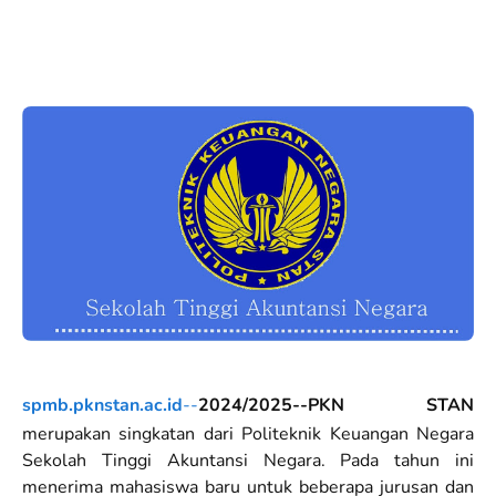
spmb.pknstan.ac.id
--
2024/2025--PKN STAN
merupakan singkatan dari Politeknik Keuangan Negara
Sekolah Tinggi Akuntansi Negara. Pada tahun ini
menerima mahasiswa baru untuk beberapa jurusan dan