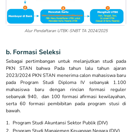
Alur Pendaftaran UTBK-SNBT TA 2024/2025
b. Formasi Seleksi
Sebagai pertimbangan untuk melanjutkan studi pada
PKN STAN bahwa Pada tahun lalu tahun ajaran
2023/2024 PKN STAN menerima calon mahasiswa baru
pada Program Studi Diploma IV sebanyak 1.100
mahasiswa baru dengan rincian formasi reguler
sebanyak 940, dan 100 formasi afirmasi kewilayahan,
serta 60 formasi pembibitan pada program stusi di
bawah.
Program Studi Akuntansi Sektor Publik (DIV)
Program Studi Manajemen Keuangan Negara (DIV)