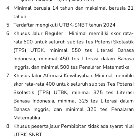
Minimal berusia 14 tahun dan maksimal berusia 21
tahun
Terdaftar mengikuti UTBK-SNBT tahun 2024
Khusus Jalur Reguler : Minimal memiliki skor rata-
rata 600 untuk seluruh sub tes Tes Potensi Skolastik
(TPS) UTBK, minimal 550 tes Literasi Bahasa
Indonesia, minimal 450 tes Literasi dalam Bahasa
Inggris, dan minimal 500 tes Penalaran Matematika
Khusus Jalur Afirmasi Kewilayahan: Minimal memiliki
skor rata-rata 400 untuk seluruh sub tes Tes Potensi
Skolastik (TPS) UTBK, minimal 375 tes Literasi
Bahasa Indonesia, minimal 325 tes Literasi dalam
Bahasa Inggris, dan minimal 325 tes Penalaran
Matematika
Khusus peserta jalur Pembibitan tidak ada syarat nilai
UTBK-SNBT