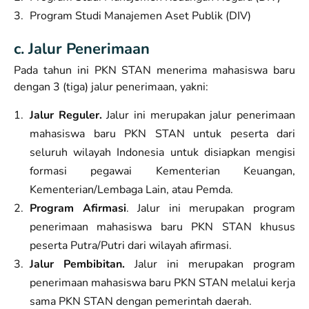
Program Studi Manajemen Aset Publik (DIV)
c. Jalur Penerimaan
Pada tahun ini PKN STAN menerima mahasiswa baru
dengan 3 (tiga) jalur penerimaan, yakni:
Jalur Reguler.
Jalur ini merupakan jalur penerimaan
mahasiswa baru PKN STAN untuk peserta dari
seluruh wilayah Indonesia untuk disiapkan mengisi
formasi pegawai Kementerian Keuangan,
Kementerian/Lembaga Lain, atau Pemda.
Program Afirmasi
. Jalur ini merupakan program
penerimaan mahasiswa baru PKN STAN khusus
peserta Putra/Putri dari wilayah afirmasi.
Jalur Pembibitan.
Jalur ini merupakan program
penerimaan mahasiswa baru PKN STAN melalui kerja
sama PKN STAN dengan pemerintah daerah.