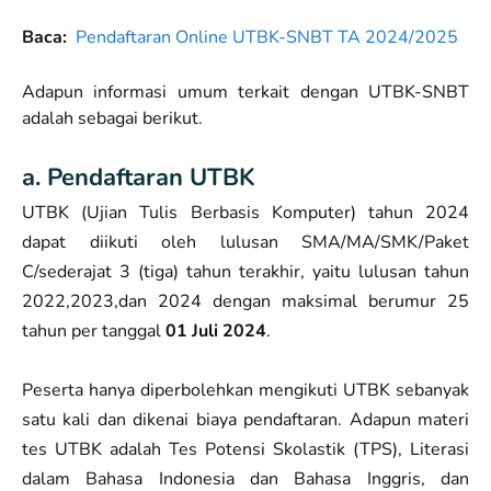
Baca:
Pendaftaran Online UTBK-SNBT TA 2024/2025
Adapun informasi umum terkait dengan UTBK-SNBT
adalah sebagai berikut.
a. Pendaftaran UTBK
UTBK (Ujian Tulis Berbasis Komputer) tahun 2024
dapat diikuti oleh lulusan SMA/MA/SMK/Paket
C/sederajat 3 (tiga) tahun terakhir, yaitu lulusan tahun
2022,2023,dan 2024 dengan maksimal berumur 25
tahun per tanggal
01 Juli 2024
.
Peserta hanya diperbolehkan mengikuti UTBK sebanyak
satu kali dan dikenai biaya pendaftaran. Adapun materi
tes UTBK adalah Tes Potensi Skolastik (TPS), Literasi
dalam Bahasa Indonesia dan Bahasa Inggris, dan