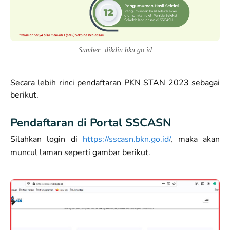
Sumber: dikdin.bkn.go.id
Secara lebih rinci pendaftaran PKN STAN 2023 sebagai
berikut.
Pendaftaran di Portal SSCASN
Silahkan login di
https://sscasn.bkn.go.id/
, maka akan
muncul laman seperti gambar berikut.