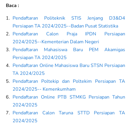
Baca :
Pendaftaran Politeknik STIS Jenjang D3&D4
Persiapan TA 2024/2025--Badan Pusat Statistika
Pendaftaran Calon Praja IPDN Persiapan
2024/2025--Kementerian Dalam Negeri
Pendaftaran Mahasiswa Baru PEM Akamigas
Persiapan TA 2024/2025
Pendaftaran Online Mahasiswa Baru STSN Persiapan
TA 2024/2025
Pendaftaran Poltekip dan Poltekim Persiapan TA
2024/2025-- Kemenkumham
Pendaftaran Online PTB STMKG Persiapan Tahun
2024/2025
Pendaftaran Calon Taruna STTD Persiapan TA
2024/2025