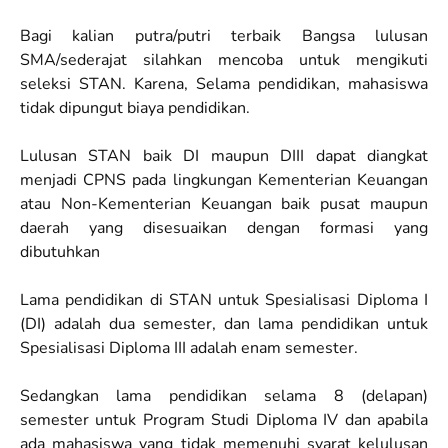
Bagi kalian putra/putri terbaik Bangsa lulusan
SMA/sederajat silahkan mencoba untuk mengikuti
seleksi STAN. Karena, Selama pendidikan, mahasiswa
tidak dipungut biaya pendidikan.
Lulusan STAN baik DI maupun DIII dapat diangkat
menjadi CPNS pada lingkungan Kementerian Keuangan
atau Non-Kementerian Keuangan baik pusat maupun
daerah yang disesuaikan dengan formasi yang
dibutuhkan
Lama pendidikan di STAN untuk Spesialisasi Diploma I
(DI) adalah dua semester, dan lama pendidikan untuk
Spesialisasi Diploma III adalah enam semester.
Sedangkan lama pendidikan selama 8 (delapan)
semester untuk Program Studi Diploma IV dan apabila
ada mahasiswa yang tidak memenuhi syarat kelulusan