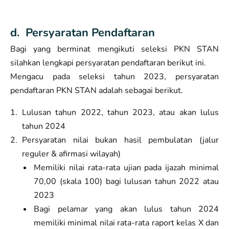
d. Persyaratan Pendaftaran
Bagi yang berminat mengikuti seleksi PKN STAN
silahkan lengkapi persyaratan pendaftaran berikut ini.
Mengacu pada seleksi tahun 2023, persyaratan
pendaftaran PKN STAN adalah sebagai berikut.
Lulusan tahun 2022, tahun 2023, atau akan lulus
tahun 2024
Persyaratan nilai bukan hasil pembulatan (jalur
reguler & afirmasi wilayah)
Memiliki nilai rata-rata ujian pada ijazah minimal
70,00 (skala 100) bagi lulusan tahun 2022 atau
2023
Bagi pelamar yang akan lulus tahun 2024
memiliki minimal nilai rata-rata raport kelas X dan