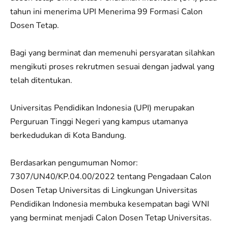
tahun ini menerima UPI Menerima 99 Formasi Calon
Dosen Tetap.
Bagi yang berminat dan memenuhi persyaratan silahkan
mengikuti proses rekrutmen sesuai dengan jadwal yang
telah ditentukan.
Universitas Pendidikan Indonesia (UPI) merupakan
Perguruan Tinggi Negeri yang kampus utamanya
berkedudukan di Kota Bandung.
Berdasarkan pengumuman Nomor:
7307/UN40/KP.04.00/2022 tentang Pengadaan Calon
Dosen Tetap Universitas di Lingkungan Universitas
Pendidikan Indonesia membuka kesempatan bagi WNI
yang berminat menjadi Calon Dosen Tetap Universitas.