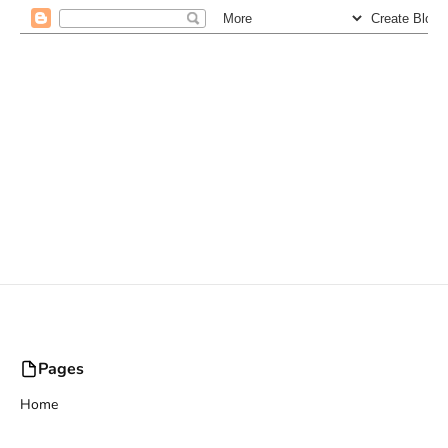
Pages
Home