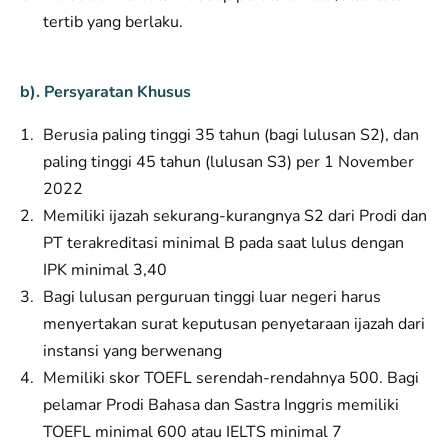
tertib yang berlaku.
b). Persyaratan Khusus
Berusia paling tinggi 35 tahun (bagi lulusan S2), dan
paling tinggi 45 tahun (lulusan S3) per 1 November
2022
Memiliki ijazah sekurang-kurangnya S2 dari Prodi dan
PT terakreditasi minimal B pada saat lulus dengan
IPK minimal 3,40
Bagi lulusan perguruan tinggi luar negeri harus
menyertakan surat keputusan penyetaraan ijazah dari
instansi yang berwenang
Memiliki skor TOEFL serendah-rendahnya 500. Bagi
pelamar Prodi Bahasa dan Sastra Inggris memiliki
TOEFL minimal 600 atau IELTS minimal 7