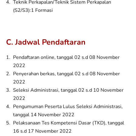
Teknik Perkapalan/Teknik Sistem Perkapalan
(S2/S3):1 Formasi
C. Jadwal Pendaftaran
Pendaftaran online, tanggal 02 s.d 08 November
2022
Penyerahan berkas, tanggal 02 s.d 08 November
2022
Seleksi Administrasi, tanggal 02 s.d 10 November
2022
Pengumuman Peserta Lulus Seleksi Administrasi,
tanggal 14 November 2022
Pelaksanaan Tes Kompetensi Dasar (TKD), tanggal
16 s.d 17 November 2022