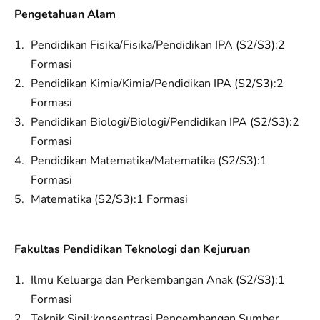
Pengetahuan Alam
Pendidikan Fisika/Fisika/Pendidikan IPA (S2/S3):2
Formasi
Pendidikan Kimia/Kimia/Pendidikan IPA (S2/S3):2
Formasi
Pendidikan Biologi/Biologi/Pendidikan IPA (S2/S3):2
Formasi
Pendidikan Matematika/Matematika (S2/S3):1
Formasi
Matematika (S2/S3):1 Formasi
Fakultas Pendidikan Teknologi dan Kejuruan
Ilmu Keluarga dan Perkembangan Anak (S2/S3):1
Formasi
Teknik Sipil;konsentrasi Pengembangan Sumber