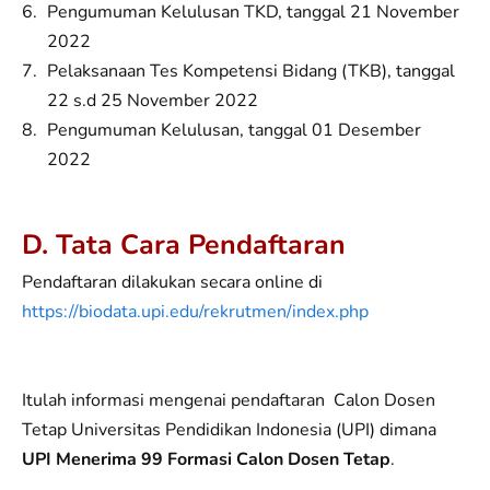
Pengumuman Kelulusan TKD, tanggal 21 November
2022
Pelaksanaan Tes Kompetensi Bidang (TKB), tanggal
22 s.d 25 November 2022
Pengumuman Kelulusan, tanggal 01 Desember
2022
D. Tata Cara Pendaftaran
Pendaftaran dilakukan secara online di
https://biodata.upi.edu/rekrutmen/index.php
Itulah informasi mengenai pendaftaran Calon Dosen
Tetap Universitas Pendidikan Indonesia (UPI) dimana
UPI Menerima 99 Formasi Calon Dosen Tetap
.