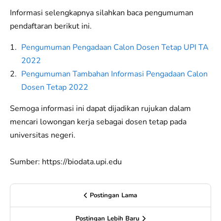
Informasi selengkapnya silahkan baca pengumuman
pendaftaran berikut ini.
Pengumuman Pengadaan Calon Dosen Tetap UPI TA
2022
Pengumuman Tambahan Informasi Pengadaan Calon
Dosen Tetap 2022
Semoga informasi ini dapat dijadikan rujukan dalam
mencari lowongan kerja sebagai dosen tetap pada
universitas negeri.
Sumber: https://biodata.upi.edu
Postingan Lama
Postingan Lebih Baru