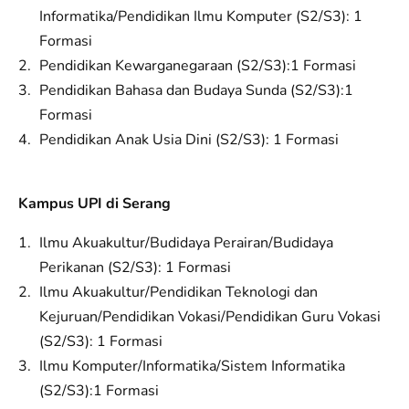
Informatika/Pendidikan Ilmu Komputer (S2/S3): 1
Formasi
Pendidikan Kewarganegaraan (S2/S3):1 Formasi
Pendidikan Bahasa dan Budaya Sunda (S2/S3):1
Formasi
Pendidikan Anak Usia Dini (S2/S3): 1 Formasi
Kampus UPI di Serang
Ilmu Akuakultur/Budidaya Perairan/Budidaya
Perikanan (S2/S3): 1 Formasi
Ilmu Akuakultur/Pendidikan Teknologi dan
Kejuruan/Pendidikan Vokasi/Pendidikan Guru Vokasi
(S2/S3): 1 Formasi
Ilmu Komputer/Informatika/Sistem Informatika
(S2/S3):1 Formasi