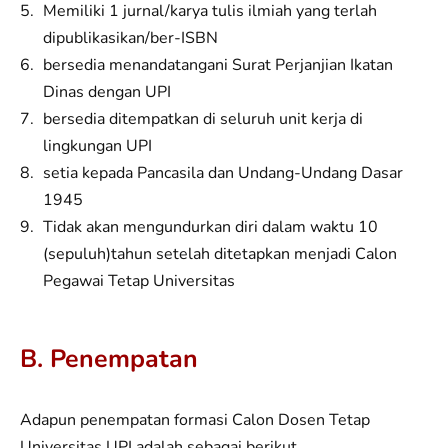
Memiliki 1 jurnal/karya tulis ilmiah yang terlah
dipublikasikan/ber-ISBN
bersedia menandatangani Surat Perjanjian Ikatan
Dinas dengan UPI
bersedia ditempatkan di seluruh unit kerja di
lingkungan UPI
setia kepada Pancasila dan Undang-Undang Dasar
1945
Tidak akan mengundurkan diri dalam waktu 10
(sepuluh)tahun setelah ditetapkan menjadi Calon
Pegawai Tetap Universitas
B. Penempatan
Adapun penempatan formasi Calon Dosen Tetap
Universitas UPI adalah sebagai berikut.