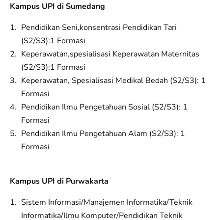
Kampus UPI di Sumedang
Pendidikan Seni,konsentrasi Pendidikan Tari
(S2/S3):1 Formasi
Keperawatan,spesialisasi Keperawatan Maternitas
(S2/S3):1 Formasi
Keperawatan, Spesialisasi Medikal Bedah (S2/S3): 1
Formasi
Pendidikan Ilmu Pengetahuan Sosial (S2/S3): 1
Formasi
Pendidikan Ilmu Pengetahuan Alam (S2/S3): 1
Formasi
Kampus UPI di Purwakarta
Sistem Informasi/Manajemen Informatika/Teknik
Informatika/Ilmu Komputer/Pendidikan Teknik