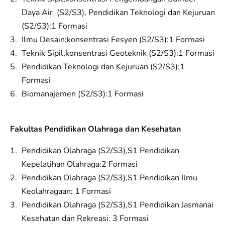
Daya Air (S2/S3), Pendidikan Teknologi dan Kejuruan
(S2/S3):1 Formasi
Ilmu Desain;konsentrasi Fesyen (S2/S3):1 Formasi
Teknik Sipil,konsentrasi Geoteknik (S2/S3):1 Formasi
Pendidikan Teknologi dan Kejuruan (S2/S3):1
Formasi
Biomanajemen (S2/S3):1 Formasi
Fakultas Pendidikan Olahraga dan Kesehatan
Pendidikan Olahraga (S2/S3),S1 Pendidikan
Kepelatihan Olahraga:2 Formasi
Pendidikan Olahraga (S2/S3),S1 Pendidikan Ilmu
Keolahragaan: 1 Formasi
Pendidikan Olahraga (S2/S3),S1 Pendidikan Jasmanai
Kesehatan dan Rekreasi: 3 Formasi