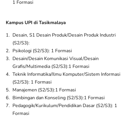
1 Formasi
Kampus UPI di Tasikmalaya
Desain, S1 Desain Produk/Desain Produk Industri
(S2/S3):
Psikologi (S2/S3): 1 Formasi
Desain/Desain Komunikasi Visual/Desain
Grafis/Multimedia (S2/S3):1 Formasi
Teknik Informatika/Ilmu Komputer/Sistem Informasi
(S2/S3): 1 Formasi
Manajemen (S2/S3):1 Formasi
Bimbingan dan Konseling (S2/S3):1 Formasi
Pedagogik/Kurikulum/Pendidikan Dasar (S2/S3): 1
Formasi