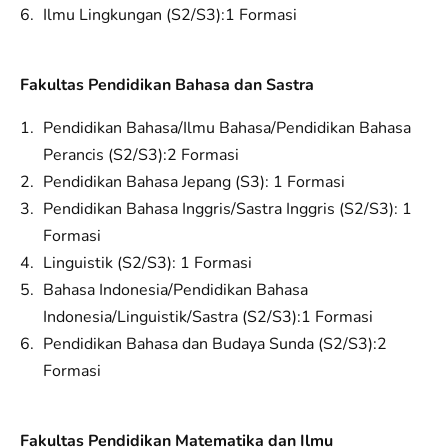
Ilmu Lingkungan (S2/S3):1 Formasi
Fakultas Pendidikan Bahasa dan Sastra
Pendidikan Bahasa/Ilmu Bahasa/Pendidikan Bahasa
Perancis (S2/S3):2 Formasi
Pendidikan Bahasa Jepang (S3): 1 Formasi
Pendidikan Bahasa Inggris/Sastra Inggris (S2/S3): 1
Formasi
Linguistik (S2/S3): 1 Formasi
Bahasa Indonesia/Pendidikan Bahasa
Indonesia/Linguistik/Sastra (S2/S3):1 Formasi
Pendidikan Bahasa dan Budaya Sunda (S2/S3):2
Formasi
Fakultas Pendidikan Matematika dan Ilmu