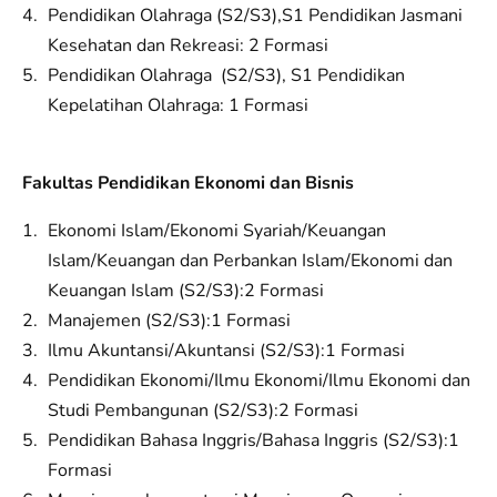
Pendidikan Olahraga (S2/S3),S1 Pendidikan Jasmani
Kesehatan dan Rekreasi: 2 Formasi
Pendidikan Olahraga (S2/S3), S1 Pendidikan
Kepelatihan Olahraga: 1 Formasi
Fakultas Pendidikan Ekonomi dan Bisnis
Ekonomi Islam/Ekonomi Syariah/Keuangan
Islam/Keuangan dan Perbankan Islam/Ekonomi dan
Keuangan Islam (S2/S3):2 Formasi
Manajemen (S2/S3):1 Formasi
Ilmu Akuntansi/Akuntansi (S2/S3):1 Formasi
Pendidikan Ekonomi/Ilmu Ekonomi/Ilmu Ekonomi dan
Studi Pembangunan (S2/S3):2 Formasi
Pendidikan Bahasa Inggris/Bahasa Inggris (S2/S3):1
Formasi