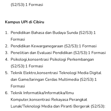
(S2/S3):1 Formasi
Kampus UPI di Cibiru
Pendidikan Bahasa dan Budaya Sunda (S2/S3):1
Formasi
Pendidikan Kewarganegaraan (S2/S3):1 Formasi
Penelitian dan Evaluasi Pendidikan (S2/S3):1 Formasi
Psikologi,konsentrasi Psikologi Perkembangan
(S2/S3):1 Formasi
Teknik Elektro,konsentrasi Teknologi Media Digital
dan Game/Jaringan Cerdas Multimedia (S2/S3):1
Formasi
Teknik Informatika/Informatika/Ilmu
Komputer,konsentrasi Rekayasa Perangkat
Lunak/Teknologi Media dan Piranti Bergerak (S2/S3):