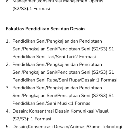
Manajemen,konsentrasi Manajemen Operasi
(S2/S3):1 Formasi
Fakultas Pendidikan Seni dan Desain
Pendidikan Seni/Pengkajian dan Penciptaan
Seni/Pengkajian Seni/Penciptaan Seni (S2/S3);S1
Pendidikan Seni Tari/Seni Tari:2 Formasi
Pendidikan Seni/Pengkajian dan Penciptaan
Seni/Pengkajian Seni/Penciptaan Seni (S2/S3);S1
Pendidikan Seni Rupa/Seni Rupa/Desain:1 Formasi
Pendidikan Seni/Pengkajian dan Penciptaan
Seni/Pengkajian Seni/Penciptaan Seni (S2/S3);S1
Pendidikan Seni/Seni Musik:1 Formasi
Desain; Konsentrasi Desain Komunikasi Visual
(S2/S3): 1 Formasi
Desain;Konsentrasi Desain/Animasi/Game Teknologi