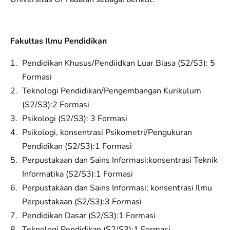
Fakultas Ilmu Pendidikan
Pendidikan Khusus/Pendiidkan Luar Biasa (S2/S3): 5
Formasi
Teknologi Pendidikan/Pengembangan Kurikulum
(S2/S3):2 Formasi
Psikologi (S2/S3): 3 Formasi
Psikologi, konsentrasi Psikometri/Pengukuran
Pendidikan (S2/S3):1 Formasi
Perpustakaan dan Sains Informasi;konsentrasi Teknik
Informatika (S2/S3):1 Formasi
Perpustakaan dan Sains Informasi; konsentrasi Ilmu
Perpustakaan (S2/S3):3 Formasi
Pendidikan Dasar (S2/S3):1 Formasi
Teknologi Pendidikan (S2/S3):1 Formasi