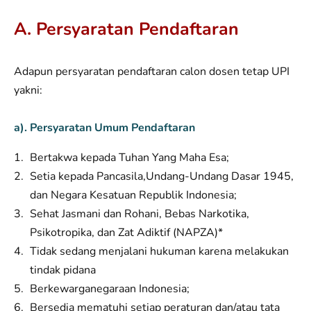
A. Persyaratan Pendaftaran
Adapun persyaratan pendaftaran calon dosen tetap UPI
yakni:
a). Persyaratan Umum Pendaftaran
Bertakwa kepada Tuhan Yang Maha Esa;
Setia kepada Pancasila,Undang-Undang Dasar 1945,
dan Negara Kesatuan Republik Indonesia;
Sehat Jasmani dan Rohani, Bebas Narkotika,
Psikotropika, dan Zat Adiktif (NAPZA)*
Tidak sedang menjalani hukuman karena melakukan
tindak pidana
Berkewarganegaraan Indonesia;
Bersedia mematuhi setiap peraturan dan/atau tata