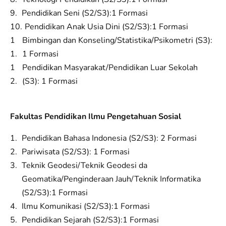
Pendidikan Seni (S2/S3):1 Formasi
Pendidikan Anak Usia Dini (S2/S3):1 Formasi
Bimbingan dan Konseling/Statistika/Psikometri (S3):
1 Formasi
Pendidikan Masyarakat/Pendidikan Luar Sekolah
(S3): 1 Formasi
Fakultas Pendidikan Ilmu Pengetahuan Sosial
Pendidikan Bahasa Indonesia (S2/S3): 2 Formasi
Pariwisata (S2/S3): 1 Formasi
Teknik Geodesi/Teknik Geodesi da
Geomatika/Penginderaan Jauh/Teknik Informatika
(S2/S3):1 Formasi
Ilmu Komunikasi (S2/S3):1 Formasi
Pendidikan Sejarah (S2/S3):1 Formasi