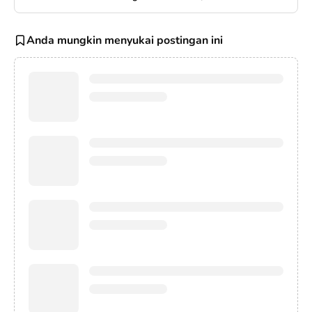
Anda mungkin menyukai postingan ini