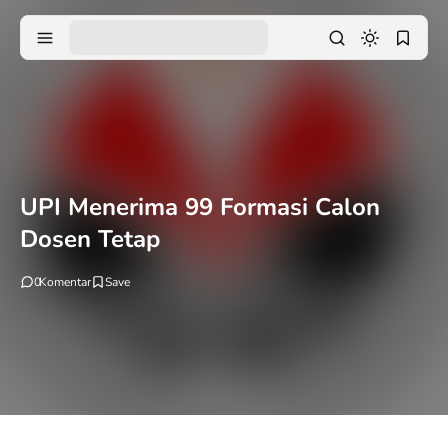
UPI Menerima 99 Formasi Calon
Dosen Tetap
0
Komentar