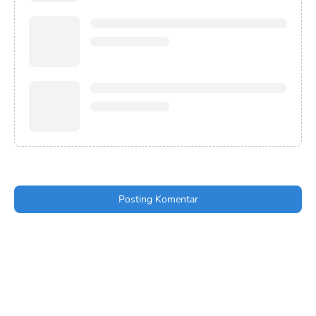
Posting Komentar