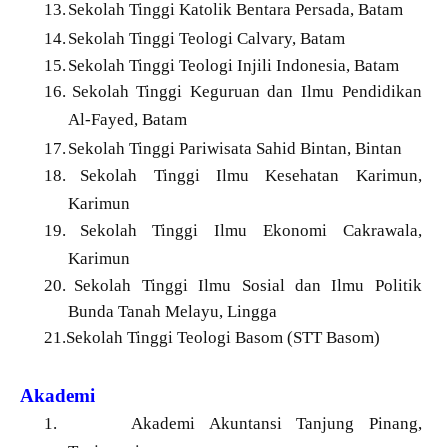
13.
Sekolah Tinggi Katolik Bentara Persada, Batam
14.
Sekolah Tinggi Teologi Calvary, Batam
15.
Sekolah Tinggi Teologi Injili Indonesia, Batam
16.
Sekolah Tinggi Keguruan dan Ilmu Pendidikan
Al-Fayed, Batam
17.
Sekolah Tinggi Pariwisata Sahid Bintan, Bintan
18.
Sekolah Tinggi Ilmu Kesehatan Karimun,
Karimun
19.
Sekolah Tinggi Ilmu Ekonomi Cakrawala,
Karimun
20.
Sekolah Tinggi Ilmu Sosial dan Ilmu Politik
Bunda Tanah Melayu, Lingga
21.Sekolah Tinggi Teologi Basom (STT Basom)
Akademi
1.
Akademi Akuntansi Tanjung Pinang,