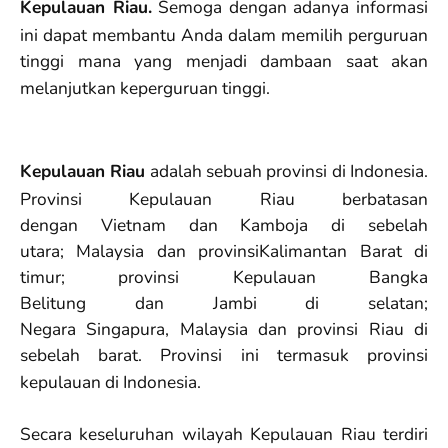
Kepulauan Riau
.
Semoga dengan adanya informasi
ini dapat membantu Anda dalam memilih perguruan
tinggi mana yang menjadi dambaan saat akan
melanjutkan keperguruan tinggi.
Kepulauan Riau
adalah sebuah provinsi di Indonesia.
Provinsi Kepulauan Riau berbatasan
dengan Vietnam dan Kamboja di sebelah
utara; Malaysia dan provinsiKalimantan Barat di
timur; provinsi Kepulauan Bangka
Belitung dan Jambi di selatan;
Negara Singapura, Malaysia dan provinsi Riau di
sebelah barat. Provinsi ini termasuk provinsi
kepulauan di Indonesia.
Secara keseluruhan wilayah Kepulauan Riau terdiri