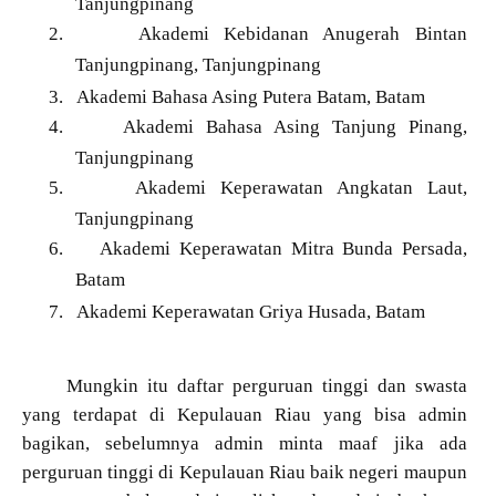
Tanjungpinang
2.
Akademi Kebidanan Anugerah Bintan
Tanjungpinang, Tanjungpinang
3.
Akademi Bahasa Asing Putera Batam, Batam
4.
Akademi Bahasa Asing Tanjung Pinang,
Tanjungpinang
5.
Akademi Keperawatan Angkatan Laut,
Tanjungpinang
6.
Akademi Keperawatan Mitra Bunda Persada,
Batam
7.
Akademi Keperawatan Griya Husada, Batam
Mungkin itu daftar perguruan tinggi dan swasta
yang terdapat di Kepulauan Riau yang bisa admin
bagikan, sebelumnya admin minta maaf jika ada
perguruan tinggi di Kepulauan Riau baik negeri maupun