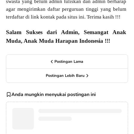
swasta yang belum admin tuliskan dan admin berharap
agar mengirimkan daftar perguruan tinggi yang belum
terdaftar di link kontak pada situs ini. Terima kasih !!!
Salam Sukses dari Admin, Semangat Anak
Muda, Anak Muda Harapan Indonesia !!!
Postingan Lama
Postingan Lebih Baru
Anda mungkin menyukai postingan ini