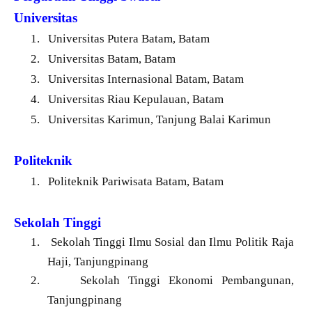
Universitas
1.
Universitas Putera Batam, Batam
2.
Universitas Batam, Batam
3.
Universitas Internasional Batam, Batam
4.
Universitas Riau Kepulauan, Batam
5.
Universitas Karimun, Tanjung Balai Karimun
Politeknik
1.
Politeknik Pariwisata Batam, Batam
Sekolah Tinggi
1.
Sekolah Tinggi Ilmu Sosial dan Ilmu Politik Raja
Haji, Tanjungpinang
2.
Sekolah Tinggi Ekonomi Pembangunan,
Tanjungpinang