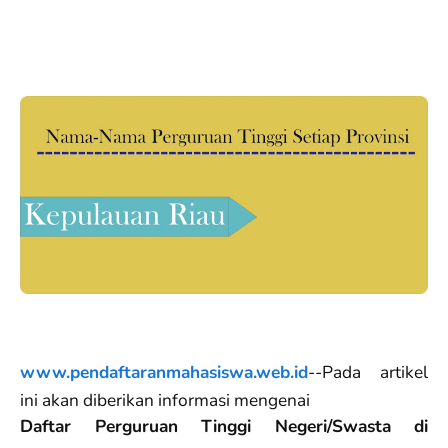
www.pendaftaranmahasiswa.web.id
--Pada artikel
ini akan diberikan informasi mengenai
Daftar Perguruan Tinggi Negeri/Swasta di