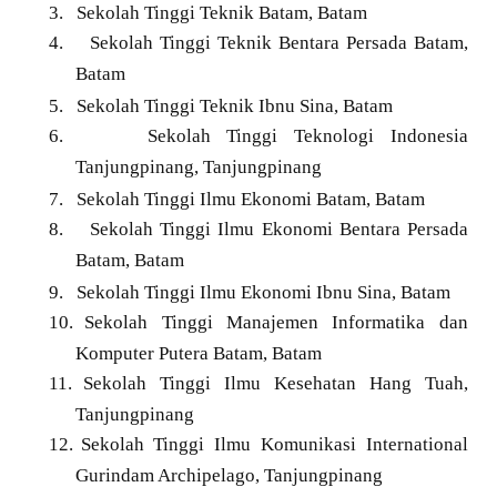
3.
Sekolah Tinggi Teknik Batam, Batam
4.
Sekolah Tinggi Teknik Bentara Persada Batam,
Batam
5.
Sekolah Tinggi Teknik Ibnu Sina, Batam
6.
Sekolah Tinggi Teknologi Indonesia
Tanjungpinang, Tanjungpinang
7.
Sekolah Tinggi Ilmu Ekonomi Batam, Batam
8.
Sekolah Tinggi Ilmu Ekonomi Bentara Persada
Batam, Batam
9.
Sekolah Tinggi Ilmu Ekonomi Ibnu Sina, Batam
10.
Sekolah Tinggi Manajemen Informatika dan
Komputer Putera Batam, Batam
11.
Sekolah Tinggi Ilmu Kesehatan Hang Tuah,
Tanjungpinang
12.
Sekolah Tinggi Ilmu Komunikasi International
Gurindam Archipelago, Tanjungpinang