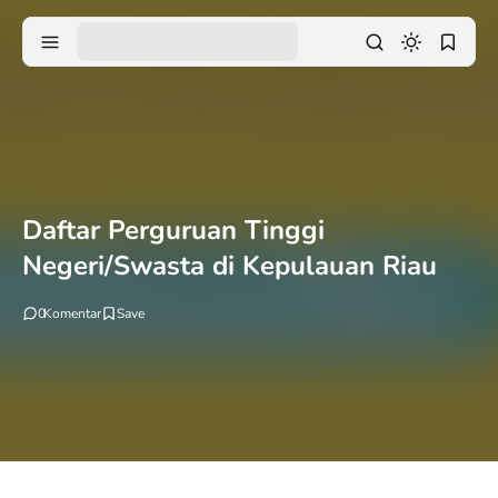
Daftar Perguruan Tinggi
Negeri/Swasta di Kepulauan Riau
0
Komentar