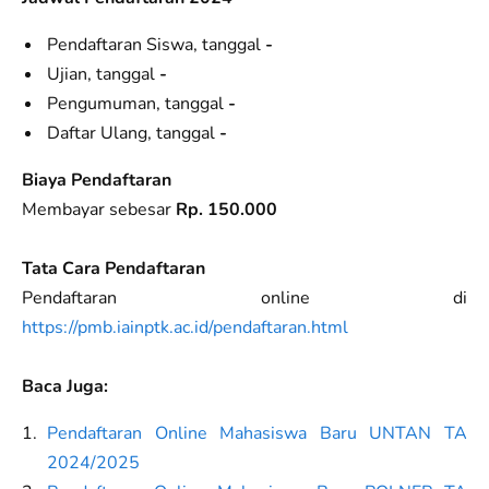
Pendaftaran Siswa, tanggal
-
Ujian, tanggal
-
Pengumuman, tanggal
-
Daftar Ulang, tanggal
-
Biaya Pendaftaran
Membayar sebesar
Rp. 150.000
Tata Cara Pendaftaran
Pendaftaran online di
https://pmb.iainptk.ac.id/pendaftaran.html
Baca Juga:
Pendaftaran Online Mahasiswa Baru UNTAN TA
2024/2025