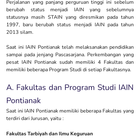
Perjalanan yang panjang perguruan tinggi ini sebelum
berubah status menjadi IAIN yang sebelumnya
statusnya masih STAIN yang diresmikan pada tahun
1997, baru berubah status menjadi IAIN pada tahun
2013 silam.
Saat ini IAIN Pontianak telah melaksanakan pendidikan
sampai pada jenjang Pascasarjana. Perkembangan yang
pesat IAIN Pontianak sudah memiliki 4 Fakultas dan
memiliki beberapa Program Studi di setiap Fakultasnya.
A. Fakultas dan Program Studi IAIN
Pontianak
Saat ini IAIN Pontianak memiliki beberapa Fakultas yang
terdiri dari Jurusan, yaitu :
Fakultas Tarbiyah dan Ilmu Keguruan