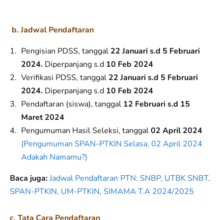
b. Jadwal Pendaftaran
Pengisian PDSS, tanggal
22 Januari s.d 5 Februari
2024
.
Diperpanjang s.d
10 Feb 2024
Verifikasi PDSS, tanggal
22 Januari s.d 5 Februari
2024
.
Diperpanjang s.d
10 Feb 2024
Pendaftaran (siswa), tanggal
12 Februari s.d 15
Maret 2024
Pengumuman Hasil Seleksi, tanggal
02 April 2024
(Pengumuman SPAN-PTKIN Selasa, 02 April 2024
Adakah Namamu?)
Baca juga:
Jadwal Pendaftaran PTN: SNBP, UTBK SNBT,
SPAN-PTKIN, UM-PTKIN, SIMAMA T.A 2024/2025
c. Tata Cara Pendaftaran