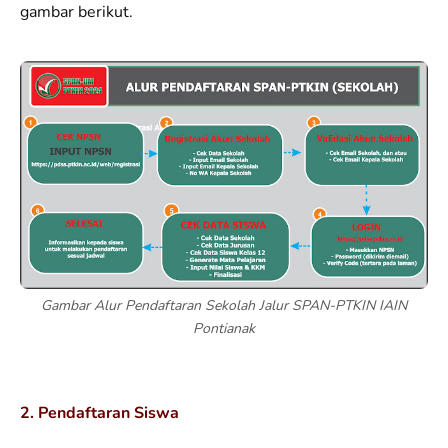
gambar berikut.
Gambar Alur Pendaftaran Sekolah Jalur SPAN-PTKIN IAIN
Pontianak
2. Pendaftaran Siswa