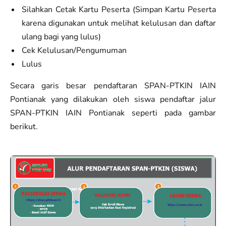
Silahkan Cetak Kartu Peserta (Simpan Kartu Peserta
karena digunakan untuk melihat kelulusan dan daftar
ulang bagi yang lulus)
Cek Kelulusan/Pengumuman
Lulus
Secara garis besar pendaftaran SPAN-PTKIN IAIN
Pontianak yang dilakukan oleh siswa pendaftar jalur
SPAN-PTKIN IAIN Pontianak seperti pada gambar
berikut.