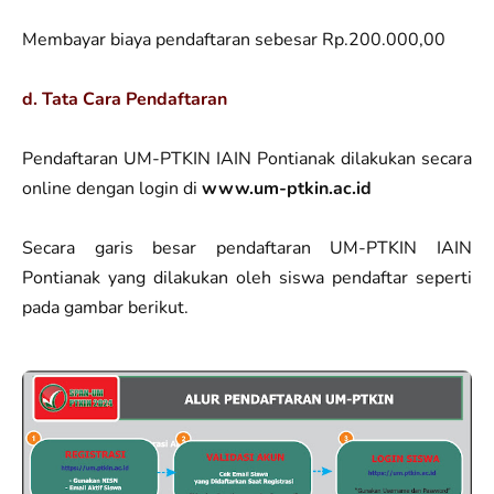
Membayar biaya pendaftaran sebesar Rp.200.000,00
d. Tata Cara Pendaftaran
Pendaftaran UM-PTKIN IAIN Pontianak dilakukan secara
online dengan login di
www.um-ptkin.ac.id
Secara garis besar pendaftaran UM-PTKIN IAIN
Pontianak yang dilakukan oleh siswa pendaftar seperti
pada gambar berikut.