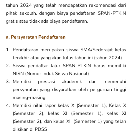
tahun 2024 yang telah mendapatkan rekomendasi dari
pihak sekolah, dengan biaya pendaftaran SPAN-PTKIN
gratis atau tidak ada biaya pendaftaran.
a. Persyaratan Pendaftaran
Pendaftaran merupakan siswa SMA/Sederajat kelas
terakhir atau yang akan lulus tahun ini (tahun 2024)
Siswa pendaftar Jalur SPAN-PTKIN harus memiliki
NISN (Nomor Induk Siswa Nasional)
Memiliki prestasi akademik dan memenuhi
persyaratan yang disyaratkan oleh perguruan tinggi
masing-masing
Memiliki nilai rapor kelas X (Semester 1), Kelas X
(Semester 2), kelas XI (Semester 1), Kelas XI
(Semester 2), dan kelas XII (Semester 1) yang telah
diisikan di PDSS