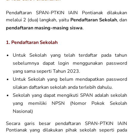
Pendaftaran SPAN-PTKIN IAIN Pontianak dilakukan
melalui 2 (dua) langkah, yaitu
Pendaftaran Sekolah
, dan
pendaftaran masing-masing siswa
.
1. Pendaftaran Sekolah
Untuk Sekolah yang telah terdaftar pada tahun
sebelumnya dapat login menggunakan password
yang sama seperti Tahun 2023.
Untuk Sekolah yang belum mendapatkan password
silakan daftarkan sekolah anda terlebih dahulu.
Sekolah yang dapat mengikuti SPAN adalah sekolah
yang memiliki NPSN (Nomor Pokok Sekolah
Nasional)
Secara garis besar pendaftaran SPAN-PTKIN IAIN
Pontianak yang dilakukan pihak sekolah seperti pada