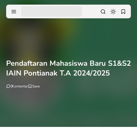
Pendaftaran Mahasiswa Baru S1&S2
IAIN Pontianak T.A 2024/2025
0
Komentar