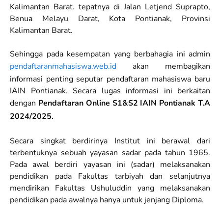
Kalimantan Barat. tepatnya di Jalan Letjend Suprapto,
Benua Melayu Darat, Kota Pontianak, Provinsi
Kalimantan Barat.
Sehingga pada kesempatan yang berbahagia ini admin
pendaftaranmahasiswa.web.id
akan membagikan
informasi penting seputar pendaftaran mahasiswa baru
IAIN Pontianak. Secara lugas informasi ini berkaitan
dengan
Pendaftaran Online S1&S2 IAIN Pontianak T.A
2024/2025.
Secara singkat berdirinya Institut ini berawal dari
terbentuknya sebuah yayasan sadar pada tahun 1965.
Pada awal berdiri yayasan ini (sadar) melaksanakan
pendidikan pada Fakultas tarbiyah dan selanjutnya
mendirikan Fakultas Ushuluddin yang melaksanakan
pendidikan pada awalnya hanya untuk jenjang Diploma.