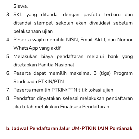
Siswa.
SKL yang ditandai dengan pasfoto terbaru dan
ditandai stempel sekolah akan divalidasi sebelum
pelaksanaan ujian
Peserta wajib memiliki NISN, Email Aktif, dan Nomor
WhatsApp yang aktif
Melakukan biaya pendaftaran melalui bank yang
ditetapkan Panitia Nasional
Peserta dapat memilih maksimal 3 (tiga) Program
Studi pada PTKIN/PTN
Peserta memilih PTKIN/PTN titik lokasi ujian
Pendaftar dinyatakan selesai melakukan pendaftaran
jika telah melakukan Finalisasi Pendaftaran
b. Jadwal Pendaftaran Jalur UM-PTKIN IAIN Pontianak