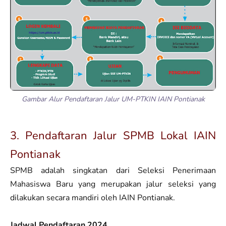
Gambar Alur Pendaftaran Jalur UM-PTKIN IAIN Pontianak
3. Pendaftaran Jalur SPMB Lokal IAIN
Pontianak
SPMB adalah singkatan dari Seleksi Penerimaan
Mahasiswa Baru yang merupakan jalur seleksi yang
dilakukan secara mandiri oleh IAIN Pontianak.
Jadwal Pendaftaran 2024