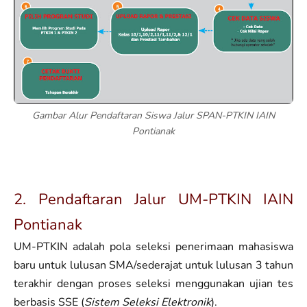
Gambar Alur Pendaftaran Siswa Jalur SPAN-PTKIN IAIN
Pontianak
2. Pendaftaran Jalur UM-PTKIN IAIN
Pontianak
UM-PTKIN adalah pola seleksi penerimaan mahasiswa
baru untuk lulusan SMA/sederajat untuk lulusan 3 tahun
terakhir dengan proses seleksi menggunakan ujian tes
berbasis SSE (
Sistem Seleksi Elektronik
).