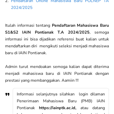
Pendaftaran Online Mahasiswa Baru POLNEP TA
2024/2025
Itulah informasi tentang
Pendaftaran Mahasiswa Baru
S1&S2 IAIN Pontianak T.A 2024/2025
, semoga
informasi ini bisa dijadikan referensi buat kalian untuk
mendaftarkan diri mengikuti seleksi menjadi mahasiswa
baru di IAIN Pontianak.
Admin turut mendoakan semoga kalian dapat diterima
menjadi mahasiswa baru di IAIN Pontianak dengan
prestasi yang membanggakan. Aamiin !!!
Informasi selanjutnya silahkan login dilaman
Penerimaan Mahasiswa Baru (PMB) IAIN
Pontianak
https://iainptk.ac.id,
atau datang