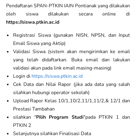
Pendaftaran SPAN-PTKIN IAIN Pontianak yang dilakukan
oleh siswa dilakukan secara online di
https://siswa.ptkin.ac.id
Registrasi Siswa (gunakan NISN, NPSN, dan Input
Email Siswa yang Aktip)
Validasi Siswa (sistem akan mengirimkan ke email
yang telah didaftarkan. Buka email dan lakukan
validasi akun pada link email masing-masing)
Login di
https://siswa.ptkin.ac.id
Cek Data dan Nilai Rapor (jika ada data yang salah
silahkan hubungi operator sekolah)
Upload Rapor Kelas 10/1,10/2,11/1,11/2,& 12/1 dan
Prestasi Tambahan
silahkan "
Pilih Program Studi
"pada PTKIN 1 dan
PTKIN 2
Selanjutnya silahkan Finalisasi Data