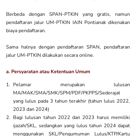
Berbeda dengan SPAN-PTKIN yang gratis, namun
pendaftaran jalur UM-PTKIN IAIN Pontianak dikenakan
biaya pendaftaran.
Sama halnya dengan pendaftaran SPAN, pendaftaran
jalur UM-PTKIN dilakukan secara online.
a. Persyaratan atau Ketentuan Umum
Pelamar merupakan lulusan
MA/MAK/SMA/SMK/SPM/PDF/PKPPS/Sederajat
yang lulus pada 3 tahun terakhir (tahun lulus 2022,
2023 dan 2024)
Bagi lulusan tahun 2022 dan 2023 harus memiliki
ijazah/SKL, sedangkan yang lulus tahun 2024 dapat
menggunakan SKL/Pengumuman Lulus/KTP/Kartu