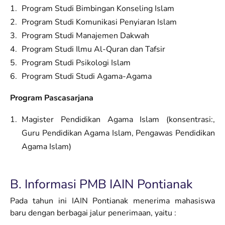
Program Studi Bimbingan Konseling Islam
Program Studi Komunikasi Penyiaran Islam
Program Studi Manajemen Dakwah
Program Studi Ilmu Al-Quran dan Tafsir
Program Studi Psikologi Islam
Program Studi Studi Agama-Agama
Program Pascasarjana
Magister Pendidikan Agama Islam (konsentrasi:,
Guru Pendidikan Agama Islam, Pengawas Pendidikan
Agama Islam)
B. Informasi PMB IAIN Pontianak
Pada tahun ini IAIN Pontianak menerima mahasiswa
baru dengan berbagai jalur penerimaan, yaitu :