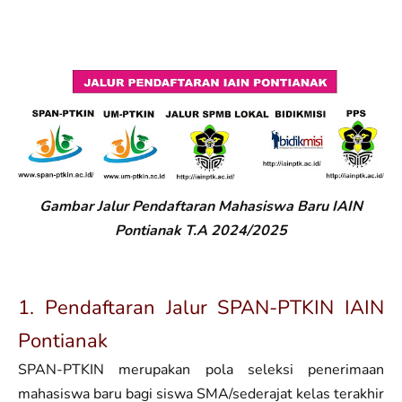
Gambar Jalur Pendaftaran Mahasiswa Baru IAIN
Pontianak T.A
2024/2025
1. Pendaftaran Jalur SPAN-PTKIN IAIN
Pontianak
SPAN-PTKIN merupakan pola seleksi penerimaan
mahasiswa baru bagi siswa SMA/sederajat kelas terakhir