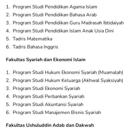
Program Studi Pendidikan Agama Islam
Program Studi Pendidikan Bahasa Arab
Program Studi Pendidikan Guru Madrasah Ibtidaiyah
Program Studi Pendidikan Islam Anak Usia Dini
Tadris Matematika
Tadris Bahasa Inggris
Fakultas Syariah dan Ekonomi Islam
Program Studi Hukum Ekonomi Syariah (Muamalah)
Program Studi Hukum Keluarga (Akhwal Syaksiyah)
Program Studi Ekonomi Syariah
Program Studi Perbankan Syariah
Program Studi Akuntansi Syariah
Program Studi Manajemen Bisnis Syariah
Fakultas Ushuluddin Adab dan Dakwah