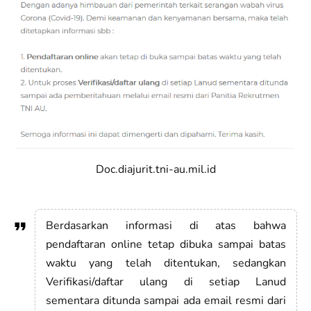
Doc.diajurit.tni-au.mil.id
Berdasarkan informasi di atas bahwa
pendaftaran online tetap dibuka sampai batas
waktu yang telah ditentukan, sedangkan
Verifikasi/daftar ulang di setiap Lanud
sementara ditunda sampai ada email resmi dari