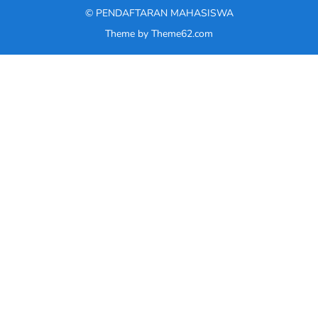
©
PENDAFTARAN MAHASISWA
Theme by
Theme62.com