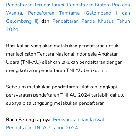
Pendaftaran Taruna/Taruni
,
Pendaftaran Bintara Pria dan
Wanita
,
Pendaftaran Tamtama (Gelombang I dan
Gelombang II)
dan
Pendaftaran Panda Khusus Tahun
2024
Bagi kalian yang akan melakukan pendaftaran untuk
menjadi calon Tentara Nasional Indonesia Angkatan
Udara (TNI-AU) silahkan lakukan pendaftaran dengan
mengikuti alur pendaftaran TNI AU berikut ini.
Sebelum melakukan pendaftaran silahkan lengkapi
persyaratan pendaftaran TNI AU 2024 terlebih dahulu
supaya bisa langsung melakukan pendaftaran
Baca Selengkapnya
:
Persyaratan dan Jadwal
Pendaftaran TNI AU Tahun 2024