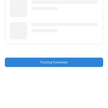
Posting Komentar