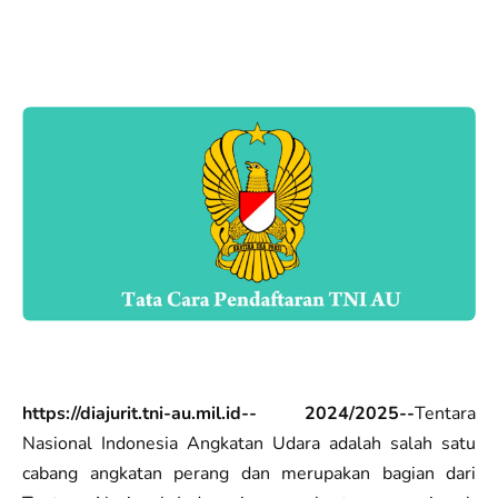
https://diajurit.tni-au.mil.id-- 2024/2025--
Tentara
Nasional Indonesia Angkatan Udara adalah salah satu
cabang angkatan perang dan merupakan bagian dari