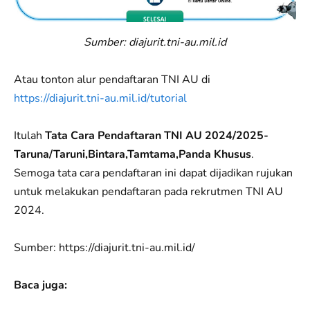
Sumber: diajurit.tni-au.mil.id
Atau tonton alur pendaftaran TNI AU di
https://diajurit.tni-au.mil.id/tutorial
Itulah
Tata Cara Pendaftaran TNI AU 2024/2025-
Taruna/Taruni,Bintara,Tamtama,Panda Khusus
.
Semoga tata cara pendaftaran ini dapat dijadikan rujukan
untuk melakukan pendaftaran pada rekrutmen TNI AU
2024.
Sumber: https://diajurit.tni-au.mil.id/
Baca juga: