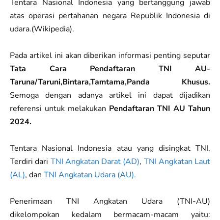
Tentara Nasional Indonesia yang bertanggung jawab
atas operasi pertahanan negara Republik Indonesia di
udara.(Wikipedia).
Pada artikel ini akan diberikan informasi penting seputar
Tata Cara Pendaftaran TNI AU-
Taruna/Taruni,Bintara,Tamtama,Panda Khusus.
Semoga dengan adanya artikel ini dapat dijadikan
referensi untuk melakukan
Pendaftaran TNI AU Tahun
2024.
Tentara Nasional Indonesia atau yang disingkat TNI.
Terdiri dari
TNI Angkatan Darat (AD)
,
TNI Angkatan Laut
(AL)
, dan
TNI Angkatan Udara (AU).
Penerimaan TNI Angkatan Udara (TNI-AU)
dikelompokan kedalam bermacam-macam yaitu: