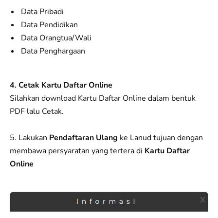
Data Pribadi
Data Pendidikan
Data Orangtua/Wali
Data Penghargaan
4. Cetak Kartu Daftar Online
Silahkan download Kartu Daftar Online dalam bentuk
PDF lalu Cetak.
5. Lakukan
Pendaftaran Ulang
ke Lanud tujuan dengan
membawa persyaratan yang tertera di
Kartu Daftar
Online