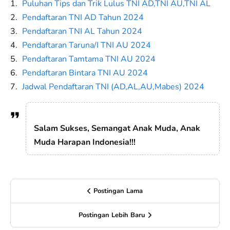
Puluhan Tips dan Trik Lulus TNI AD,TNI AU,TNI AL
Pendaftaran TNI AD Tahun 2024
Pendaftaran TNI AL Tahun 2024
Pendaftaran Taruna/I TNI AU 2024
Pendaftaran Tamtama TNI AU 2024
Pendaftaran Bintara TNI AU 2024
Jadwal Pendaftaran TNI (AD,AL,AU,Mabes) 2024
Salam Sukses, Semangat Anak Muda, Anak
Muda Harapan Indonesia!!!
Postingan Lama
Postingan Lebih Baru