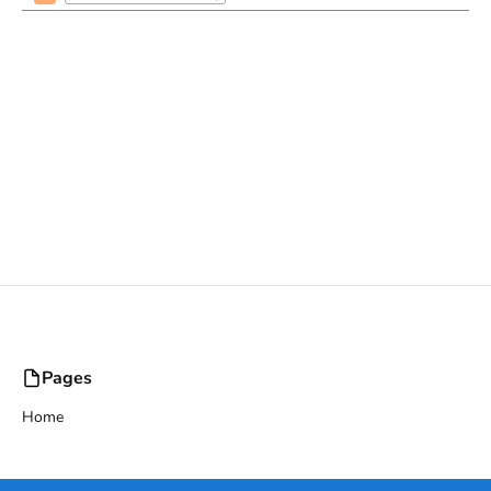
Pages
Home