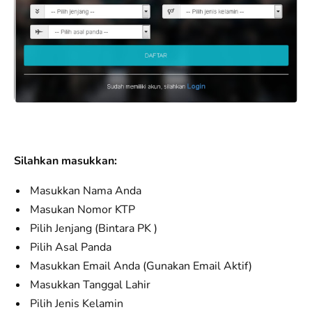
Silahkan masukkan:
Masukkan Nama Anda
Masukan Nomor KTP
Pilih Jenjang (Bintara PK )
Pilih Asal Panda
Masukkan Email Anda (Gunakan Email Aktif)
Masukkan Tanggal Lahir
Pilih Jenis Kelamin