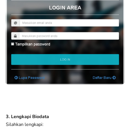
3. Lengkapi Biodata
Silahkan lengkapi: