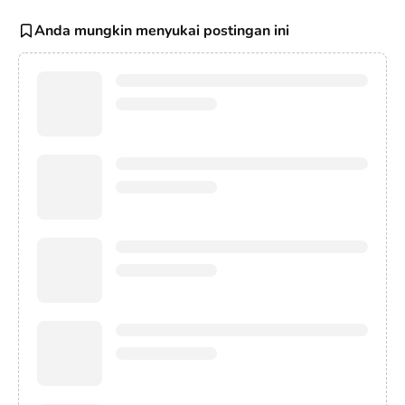
Anda mungkin menyukai postingan ini